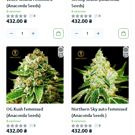
(Anaconda Seeds)
Seeds)
В наличии
В наличии
0
0
432.00 ₴
432.00 ₴
OG Kush feminised
Northern Sky auto feminised
(Anaconda Seeds)
(Anaconda Seeds )
В наличии
В наличии
0
0
432.00 ₴
432.00 ₴