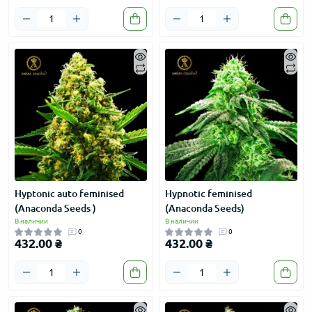
Hyptonic auto feminised
Hypnotic feminised
(Anaconda Seeds )
(Anaconda Seeds)
В наличии
В наличии
0
0
432.00 ₴
432.00 ₴