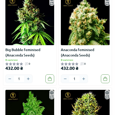
Big Bubble feminised
Anaconda feminised
(Anaconda Seeds)
(Anaconda Seeds)
В наличии
В наличии
0
0
432.00 ₴
432.00 ₴