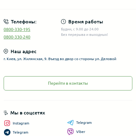
Телефоны:
Время работы
0800-330-195
Будни, с 9.00 до 24.00
Без перерыва и выходных!
0800-330-240
Наш адрес
г. Киев, ул. Жилянская, 9. Въезд во двор со стороны ул. Деловой
Перейти в контакты
Мы в соцсетях
Telegram
Instagram
Viber
Telegram