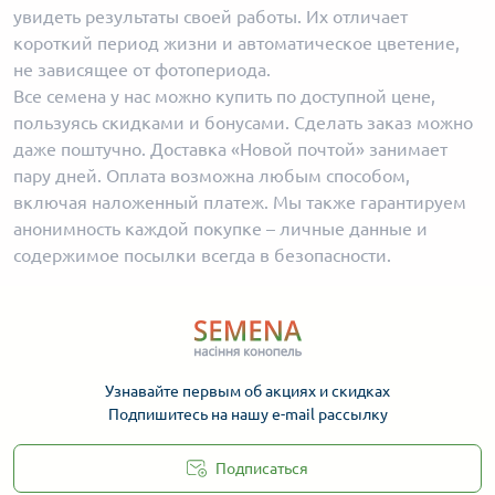
увидеть результаты своей работы. Их отличает
короткий период жизни и автоматическое цветение,
не зависящее от фотопериода.
Все семена у нас можно купить по доступной цене,
пользуясь скидками и бонусами. Сделать заказ можно
даже поштучно. Доставка «Новой почтой» занимает
пару дней. Оплата возможна любым способом,
включая наложенный платеж. Мы также гарантируем
анонимность каждой покупке – личные данные и
содержимое посылки всегда в безопасности.
Узнавайте первым об акциях и скидках
Подпишитесь на нашу e-mail рассылку
Подписаться