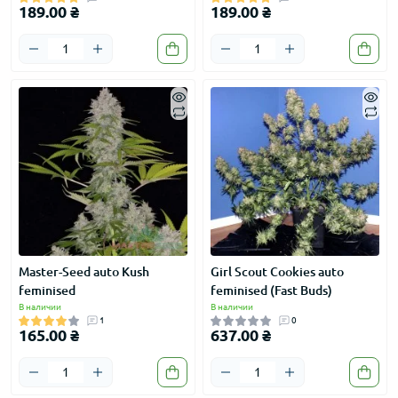
189.00 ₴
189.00 ₴
Master-Seed auto Kush
Girl Scout Cookies auto
feminised
feminised (Fast Buds)
В наличии
В наличии
1
0
165.00 ₴
637.00 ₴