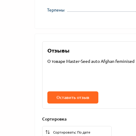
Терпены
Отзывы
О товаре Master-Seed auto Afghan feminised
Оставить отзыв
Сортировка