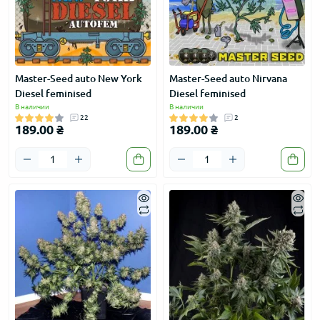
Master-Seed auto New York
Master-Seed auto Nirvana
Diesel feminised
Diesel feminised
В наличии
В наличии
22
2
189.00 ₴
189.00 ₴