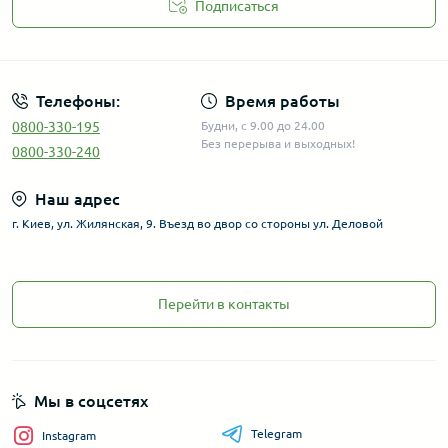
Подписаться
Телефоны:
Время работы
0800-330-195
Будни, с 9.00 до 24.00
Без перерыва и выходных!
0800-330-240
Наш адрес
г. Киев, ул. Жилянская, 9. Въезд во двор со стороны ул. Деловой
Перейти в контакты
Мы в соцсетях
Telegram
Instagram