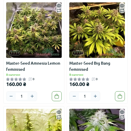
Master-Seed Amnesia Lemon
Master-Seed Big Bang
feminised
feminised
В наличии
В наличии
0
0
160.00 ₴
160.00 ₴