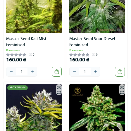
Master-Seed Kali Mist
Master-Seed Sour Diesel
feminised
feminised
В наличии
В наличии
0
0
160.00 ₴
160.00 ₴
УРОЖАЙНЫЙ