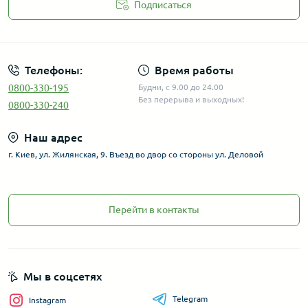
Подписаться
Телефоны:
Время работы
0800-330-195
Будни, с 9.00 до 24.00
Без перерыва и выходных!
0800-330-240
Наш адрес
г. Киев, ул. Жилянская, 9. Въезд во двор со стороны ул. Деловой
Перейти в контакты
Мы в соцсетях
Telegram
Instagram