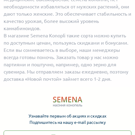
необходимости избавляться от мужских растений, они
дают только женские. Это обеспечивает стабильность и
качество урожая, более высокий уровень
каннабиноидов.
В магазине Semena Konopli такие сорта можно купить
по доступным ценам, пользуясь скидками и бонусами.
Если вы сомневаетесь в выборе, наши менеджеры
всегда готовы помочь. Заказать товар у нас можно
партиями и поштучно, например, одно зерно для
сувенира. Мы отправляем заказы ежедневно, поэтому
доставка «Новой почтой» займет всего 1-2 дня.
Узнавайте первым об акциях и скидках
Подпишитесь на нашу e-mail рассылку