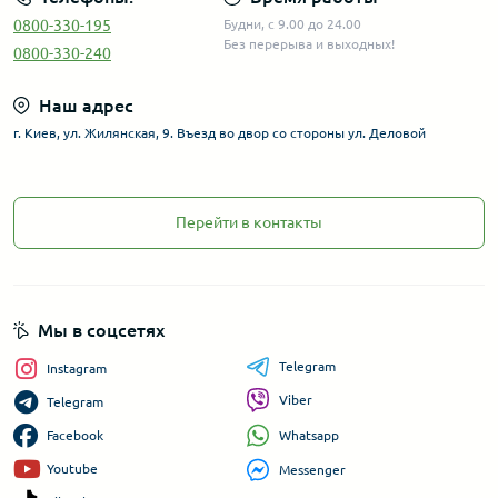
0800-330-195
Будни, с 9.00 до 24.00
Без перерыва и выходных!
0800-330-240
Наш адрес
г. Киев, ул. Жилянская, 9. Въезд во двор со стороны ул. Деловой
Перейти в контакты
Мы в соцсетях
Telegram
Instagram
Viber
Telegram
Whatsapp
Facebook
Youtube
Messenger