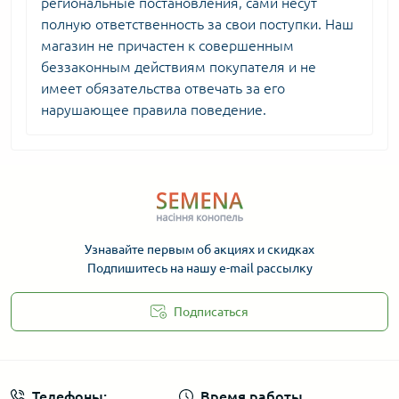
региональные постановления, сами несут
полную ответственность за свои поступки. Наш
магазин не причастен к совершенным
беззаконным действиям покупателя и не
имеет обязательства отвечать за его
нарушающее правила поведение.
Узнавайте первым об акциях и скидках
Подпишитесь на нашу e-mail рассылку
Подписаться
Телефоны:
Время работы