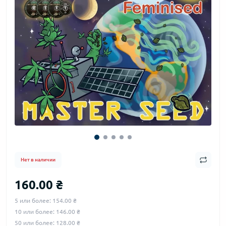
Нет в наличии
160.00 ₴
5 или более: 154.00 ₴
10 или более: 146.00 ₴
50 или более: 128.00 ₴