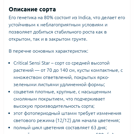
Описание сорта
Его генетика на 80% состоит из Indica, что делает его
устойчивым к неблагоприятным условиям и
позволяет добиться стабильного роста как в
открытом, так и в закрытом грунте.
В перечне основных характеристик:
Critical Sensi Star – сорт со средней высотой
растений — от 70 до 140 см, кусты компактные, с
множеством ответвлений, покрытых ярко-
зелеными листьями удлиненной формы;
соцветия плотные, крупные, с насыщенным
смоляным покрытием, что подчеркивает
высокую производительность сорта;
этот фотопериодный штамм требует изменения
светового режима (12/12) для начала цветения;
полный цикл цветения составляет 63 дня;