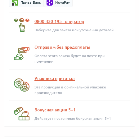
ПриватБанк
NovaPay
0800-330-195 - оператор
Наберите для заказа или уточнения деталей
Отправим без предоплаты
Оплата этого заказа будет на почте при
получении
Упаковка оригинал
Эта продукция в оригинальной упаковке
производителя
Бонусная акция 5+1
Действует постоянная бонусная акция 5+1