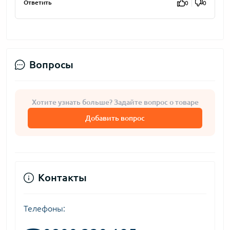
Ответить
0
0
Вопросы
Хотите узнать больше? Задайте вопрос о товаре
Добавить вопрос
Контакты
Телефоны: