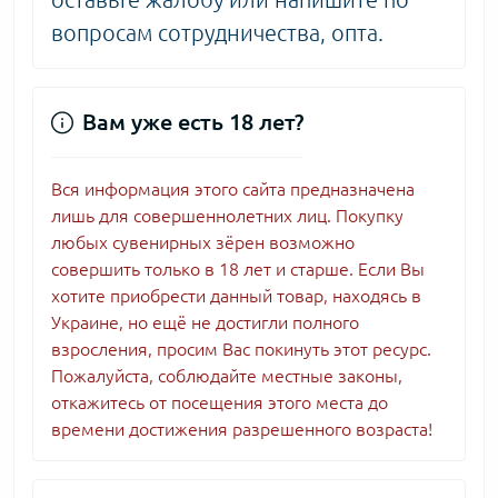
вопросам сотрудничества, опта.
Вам уже есть 18 лет?
Вся информация этого сайта предназначена
лишь для совершеннолетних лиц. Покупку
любых сувенирных зёрен возможно
совершить только в 18 лет и старше. Если Вы
хотите приобрести данный товар, находясь в
Украине, но ещё не достигли полного
взросления, просим Вас покинуть этот ресурс.
Пожалуйста, соблюдайте местные законы,
откажитесь от посещения этого места до
времени достижения разрешенного возраста!