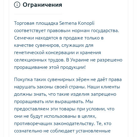
Ограничения
Торговая площадка Semena Konopli
соответствует правовым нормам государства.
Семечки находятся в продаже только в
качестве сувениров, служащих для
генетической консервации и хранения
селекционных трудов. В Украине не разрешено
проращивание этой продукции!
Покупка таких сувенирных зёрен не даёт права
нарушать законы своей страны. Наши клиенты
должны знать, что такие изделия запрещено
проращивать или выращивать. Мы
предоставляем эти товары при условии, что
они не будут использованы в целях,
противоречащих законодательству. Те, кто
сознательно не соблюдает установленные