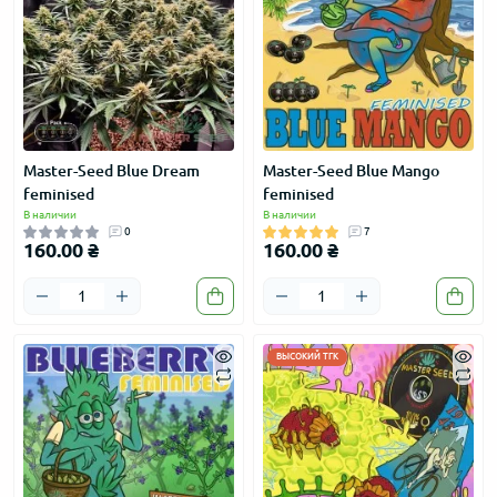
Master-Seed Blue Dream
Master-Seed Blue Mango
feminised
feminised
В наличии
В наличии
0
7
160.00 ₴
160.00 ₴
ВЫСОКИЙ ТГК