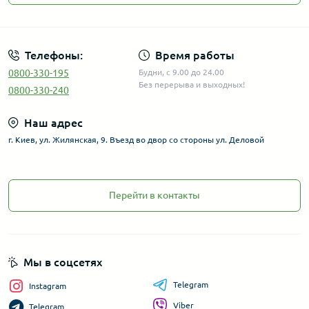
Телефоны:
Время работы
0800-330-195
Будни, с 9.00 до 24.00
Без перерыва и выходных!
0800-330-240
Наш адрес
г. Киев, ул. Жилянская, 9. Въезд во двор со стороны ул. Деловой
Перейти в контакты
Мы в соцсетях
Telegram
Instagram
Viber
Telegram