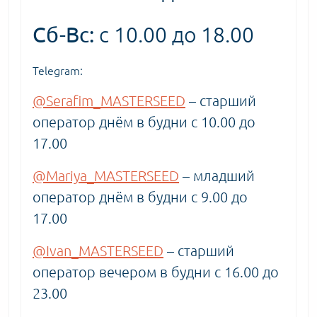
Сб-Вс:
с 10.00 до 18.00
Telegram:
@Serafim_MASTERSEED
– старший
оператор днём в будни с 10.00 до
17.00
@Mariya_MASTERSEED
– младший
оператор днём в будни с 9.00 до
17.00
@Ivan_MASTERSEED
– старший
оператор вечером в будни с 16.00 до
23.00