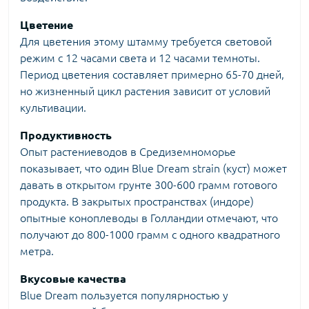
Цветение
Для цветения этому штамму требуется световой
режим с 12 часами света и 12 часами темноты.
Период цветения составляет примерно 65-70 дней,
но жизненный цикл растения зависит от условий
культивации.
Продуктивность
Опыт растениеводов в Средиземноморье
показывает, что один Blue Dream strain (куст) может
давать в открытом грунте 300-600 грамм готового
продукта. В закрытых пространствах (индоре)
опытные коноплеводы в Голландии отмечают, что
получают до 800-1000 грамм с одного квадратного
метра.
Вкусовые качества
Blue Dream пользуется популярностью у