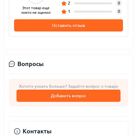
2
0
Этот товар еще
1
0
никто не оценил
Оставить отзыв
Вопросы
Хотите узнать больше? Задайте вопрос о товаре
Добавить вопрос
Контакты