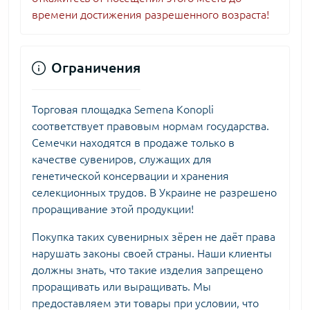
времени достижения разрешенного возраста!
Ограничения
Торговая площадка Semena Konopli
соответствует правовым нормам государства.
Семечки находятся в продаже только в
качестве сувениров, служащих для
генетической консервации и хранения
селекционных трудов. В Украине не разрешено
проращивание этой продукции!
Покупка таких сувенирных зёрен не даёт права
нарушать законы своей страны. Наши клиенты
должны знать, что такие изделия запрещено
проращивать или выращивать. Мы
предоставляем эти товары при условии, что