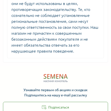
они не будут использованы в целях,
противоречащих законодательству. Те, кто
сознательно не соблюдает установленные
региональные постановления, сами несут
полную ответственность за свои поступки. Наш
магазин не причастен к совершенным
беззаконным действиям покупателя и не
имеет обязательства отвечать за его
нарушающее правила поведение.
Узнавайте первым об акциях и скидках
Подпишитесь на нашу e-mail рассылку
Подписаться