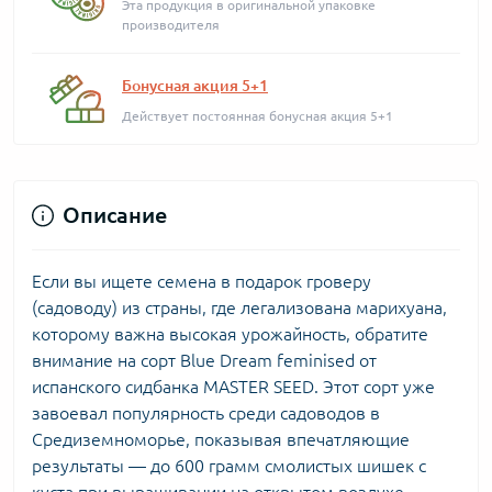
Эта продукция в оригинальной упаковке
производителя
Бонусная акция 5+1
Действует постоянная бонусная акция 5+1
Описание
Если вы ищете семена в подарок гроверу
(садоводу) из страны, где легализована марихуана,
которому важна высокая урожайность, обратите
внимание на сорт Blue Dream feminised от
испанского сидбанка MASTER SEED. Этот сорт уже
завоевал популярность среди садоводов в
Средиземноморье, показывая впечатляющие
результаты — до 600 грамм смолистых шишек с