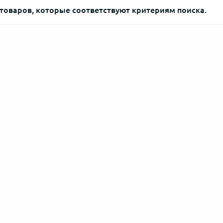
 товаров, которые соответствуют критериям поиска.