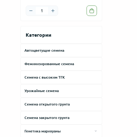
Категории
Автоцветущие семена
Феминизированные семена
Семена с высоким ТГК
Урожайные семена
Семена открытого грунта
Семена закрытого грунта
Генетика марихуаны