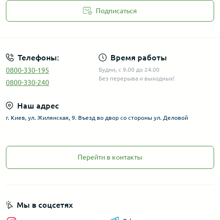
Подписаться
Телефоны:
Время работы
0800-330-195
Будни, с 9.00 до 24.00
Без перерыва и выходных!
0800-330-240
Наш адрес
г. Киев, ул. Жилянская, 9. Въезд во двор со стороны ул. Деловой
Перейти в контакты
Мы в соцсетях