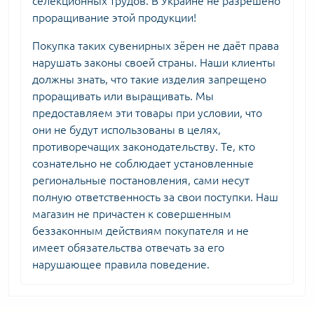
селекционных трудов. В Украине не разрешено
проращивание этой продукции!
Покупка таких сувенирных зёрен не даёт права
нарушать законы своей страны. Наши клиенты
должны знать, что такие изделия запрещено
проращивать или выращивать. Мы
предоставляем эти товары при условии, что
они не будут использованы в целях,
противоречащих законодательству. Те, кто
сознательно не соблюдает установленные
региональные постановления, сами несут
полную ответственность за свои поступки. Наш
магазин не причастен к совершенным
беззаконным действиям покупателя и не
имеет обязательства отвечать за его
нарушающее правила поведение.