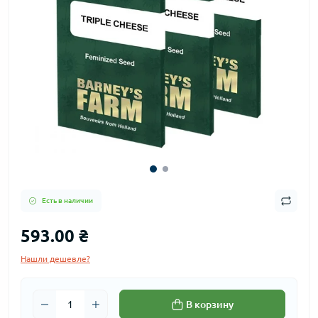
Есть в наличии
593.00 ₴
Нашли дешевле?
В корзину