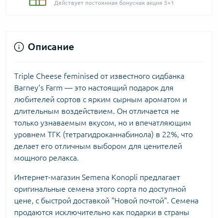
Действует постоянная бонусная акция 5+1
Описание
Triple Cheese feminised от известного сидбанка
Barney’s Farm — это настоящий подарок для
любителей сортов с ярким сырным ароматом и
длительным воздействием. Он отличается не
только узнаваемым вкусом, но и впечатляющим
уровнем ТГК (тетрагидроканнабинола) в 22%, что
делает его отличным выбором для ценителей
мощного релакса.
Интернет-магазин Semena Konopli предлагает
оригинальные семена этого сорта по доступной
цене, с быстрой доставкой "Новой почтой". Семена
продаются исключительно как подарки в страны