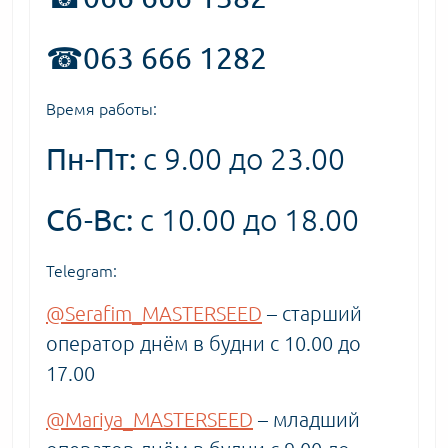
☎063 666 1282
Время работы:
Пн-Пт:
с 9.00 до 23.00
Сб-Вс:
с 10.00 до 18.00
Telegram:
@Serafim_MASTERSEED
– старший
оператор днём в будни с 10.00 до
17.00
@Mariya_MASTERSEED
– младший