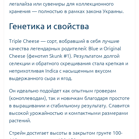
легалайза или сувениры для коллекционного
хранения — полностью в рамках закона Украины.
Генетика и свойства
Triple Cheese — сорт, вобравший в себя лучшие
качества легендарных родителей: Blue и Original
Cheese (фенотип Skunk #1). Результатом долгой
селекции и обратного скрещивания стала крепкая и
неприхотливая Indica с насыщенным вкусом
выдержанного сыра и ягод.
Он идеально подойдет как опытным гроверам
(коноплеводам), так и новичкам благодаря простоте
в выращивании и стабильному результату. Славится
высокой урожайностью и компактными размерами
растений.
Стрейн достигает высоты в закрытом грунте 100-