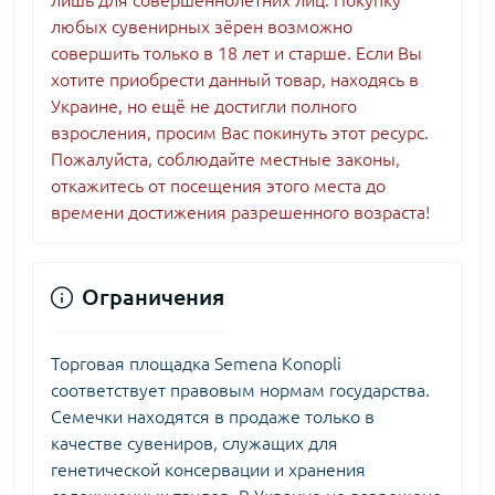
лишь для совершеннолетних лиц. Покупку
любых сувенирных зёрен возможно
совершить только в 18 лет и старше. Если Вы
хотите приобрести данный товар, находясь в
Украине, но ещё не достигли полного
взросления, просим Вас покинуть этот ресурс.
Пожалуйста, соблюдайте местные законы,
откажитесь от посещения этого места до
времени достижения разрешенного возраста!
Ограничения
Торговая площадка Semena Konopli
соответствует правовым нормам государства.
Семечки находятся в продаже только в
качестве сувениров, служащих для
генетической консервации и хранения