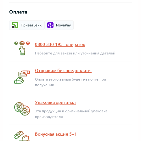
Оплата
ПриватБанк
NovaPay
0800-330-195 - оператор
Наберите для заказа или уточнения деталей
Отправим без предоплаты
Оплата этого заказа будет на почте при
получении
Упаковка оригинал
Эта продукция в оригинальной упаковке
производителя
Бонусная акция 5+1