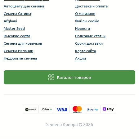
Автоцветущие семена
Доставка и оплата
Семена Сативы
О магазине
Afghani
Файлы cookie
Master Seed
Новости
Высокие сорта
Полезные статьи
Cемена для новичков
Сроки доставки
Семена Испании
Карта сайта
Недорогие семена
Акции
Каталог товаров
Semena Konopli © 2026