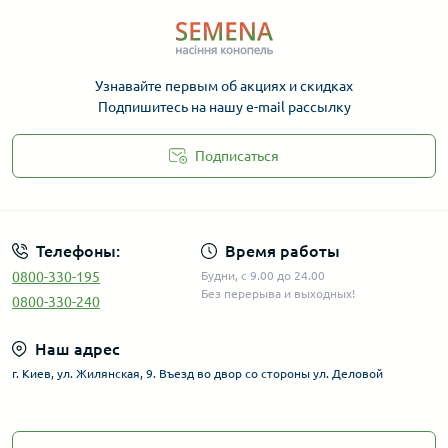
Узнавайте первым об акциях и скидках
Подпишитесь на нашу e-mail рассылку
Подписаться
Телефоны:
Время работы
0800-330-195
Будни, с 9.00 до 24.00
Без перерыва и выходных!
0800-330-240
Наш адрес
г. Киев, ул. Жилянская, 9. Въезд во двор со стороны ул. Деловой