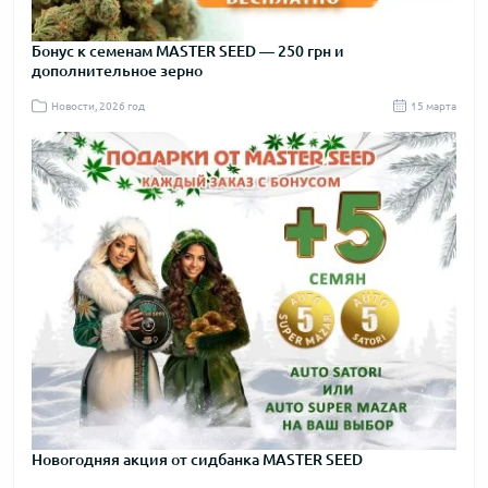
Бонус к семенам MASTER SEED — 250 грн и
дополнительное зерно
Новости, 2026 год
15 марта
Новогодняя акция от сидбанка MASTER SEED