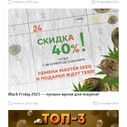
Новости, 2025 год
20 декабря 2025
Black Friday 2025 — лучшее время для покупок!
Новости, 2025 год
22 ноября 2025