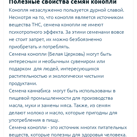
Полезные свойства семян конопли
Конопля незаслуженно пользуется дурной славой.
Несмотря на то, что конопля является источником
вещества THC, семена конопли не имеют
психотропного эффекта. За этими семенами вовсе
не стоит запрет, их можно безбоязненно
приобретать и потреблять.
Семена конопли (Белая Церковь) могут быть
интересным и необычным сувениром или
подарком для людей, интересующихся
растительностью и экологически чистыми
продуктами.
Семена каннабиса могут быть использованы в
пищевой промышленности для производства
масла, муки и замены мяса. Также, из семян
делают молоко и масло, которые пригодны для
употребления в пищу.
Семена конопли - это источник многих питательных
веществ, которые полезны для здоровья человека.