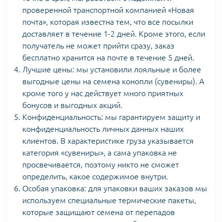
проверенной транспортной компанией «Новая
почта», которая известна тем, что все посылки
доставляет в течение 1-2 дней. Кроме этого, если
получатель не может прийти сразу, заказ
бесплатно хранится на почте в течение 5 дней.
Лучшие цены: мы установили лояльные и более
выгодные цены на семена конопли (сувениры). А
кроме того у нас действует много приятных
бонусов и выгодных акций.
Конфиденциальность: мы гарантируем защиту и
конфиденциальность личных данных наших
клиентов. В характеристике груза указывается
категория «сувениры», а сама упаковка не
просвечивается, поэтому никто не сможет
определить, какое содержимое внутри.
Особая упаковка: для упаковки ваших заказов мы
используем специальные термические пакеты,
которые защищают семена от перепадов