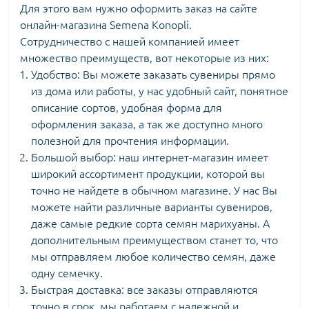
Для этого вам нужно оформить заказ на сайте
онлайн-магазина Semena Konopli.
Сотрудничество с нашей компанией имеет
множество преимуществ, вот некоторые из них:
Удобство: Вы можете заказать сувениры прямо
из дома или работы, у нас удобный сайт, понятное
описание сортов, удобная форма для
оформления заказа, а так же доступно много
полезной для прочтения информации.
Большой выбор: наш интернет-магазин имеет
широкий ассортимент продукции, которой вы
точно не найдете в обычном магазине. У нас Вы
можете найти различные варианты сувениров,
даже самые редкие сорта семян марихуаны. А
дополнительным преимуществом станет то, что
мы отправляем любое количество семян, даже
одну семечку.
Быстрая доставка: все заказы отправляются
точно в срок, мы работаем с надежной и