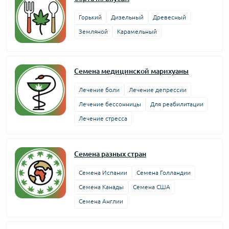
Горький
Дизельный
Древесный
Земляной
Карамельный
Семена медицинской марихуаны
Лечение боли
Лечение депрессии
Лечение бессонницы
Для реабилитации
Лечение стресса
Семена разных стран
Семена Испании
Семена Голландии
Семена Канады
Семена США
Семена Англии