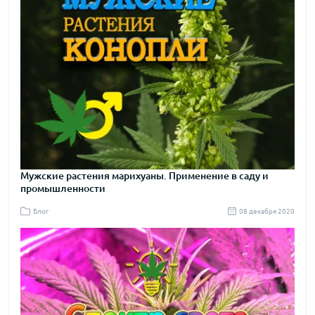
Мужские растения марихуаны. Применение в саду и
промышленности
Блог
08 декабря 2020