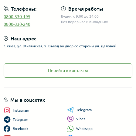
Телефоны:
Время работы
0800-330-195
Будни, с 9.00 до 24.00
Без перерыва и выходных!
0800-330-240
Наш адрес
г. Киев, ул. Жилянская, 9. Въезд во двор со стороны ул. Деловой
Перейти в контакты
Мы в соцсетях
Telegram
Instagram
Viber
Telegram
Whatsapp
Facebook