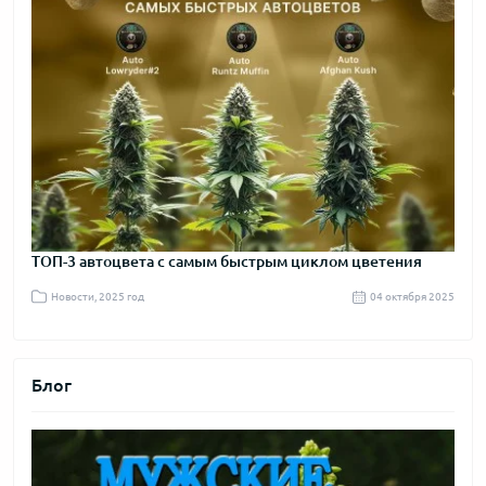
ТОП-3 автоцвета с самым быстрым циклом цветения
Новости, 2025 год
04 октября 2025
Блог