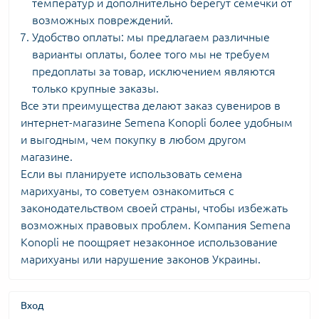
температур и дополнительно берегут семечки от
возможных повреждений.
Удобство оплаты: мы предлагаем различные
варианты оплаты, более того мы не требуем
предоплаты за товар, исключением являются
только крупные заказы.
Все эти преимущества делают заказ сувениров в
интернет-магазине Semena Konopli более удобным
и выгодным, чем покупку в любом другом
магазине.
Если вы планируете использовать семена
марихуаны, то советуем ознакомиться с
законодательством своей страны, чтобы избежать
возможных правовых проблем. Компания Semena
Konopli не поощряет незаконное использование
марихуаны или нарушение законов Украины.
Вход