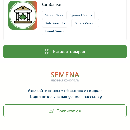
Сидбанки
Master Seed
Pyramid Seeds
Bulk Seed Bank
Dutch Passion
Sweet Seeds
Каталог товаров
Узнавайте первым об акциях и скидках
Подпишитесь на нашу e-mail рассылку
Подписаться