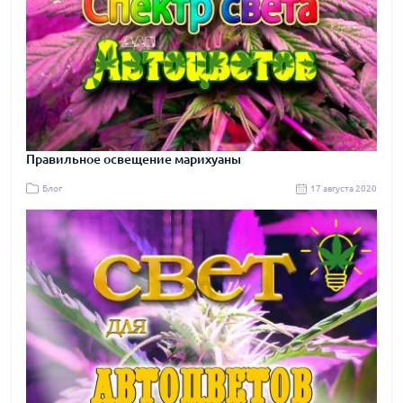
Правильное освещение марихуаны
Блог
17 августа 2020