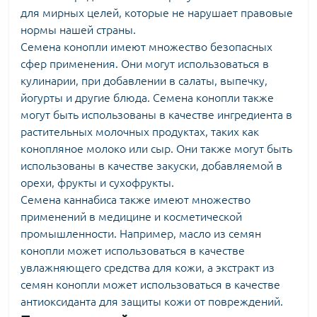
для мирных целей, которые не нарушает правовые
нормы нашей страны.
Семена конопли имеют множество безопасных
сфер применения. Они могут использоваться в
кулинарии, при добавлении в салаты, выпечку,
йогурты и другие блюда. Семена конопли также
могут быть использованы в качестве ингредиента в
растительных молочных продуктах, таких как
конопляное молоко или сыр. Они также могут быть
использованы в качестве закуски, добавляемой в
орехи, фрукты и сухофрукты.
Семена каннабиса также имеют множество
применений в медицине и косметической
промышленности. Например, масло из семян
конопли может использоваться в качестве
увлажняющего средства для кожи, а экстракт из
семян конопли может использоваться в качестве
антиоксиданта для защиты кожи от повреждений.