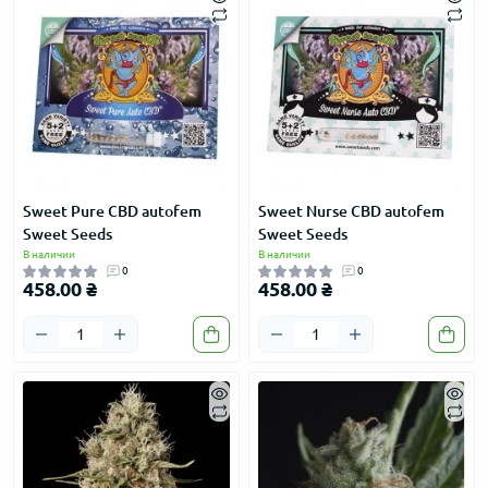
Sweet Pure CBD autofem
Sweet Nurse CBD autofem
Sweet Seeds
Sweet Seeds
В наличии
В наличии
0
0
458.00 ₴
458.00 ₴