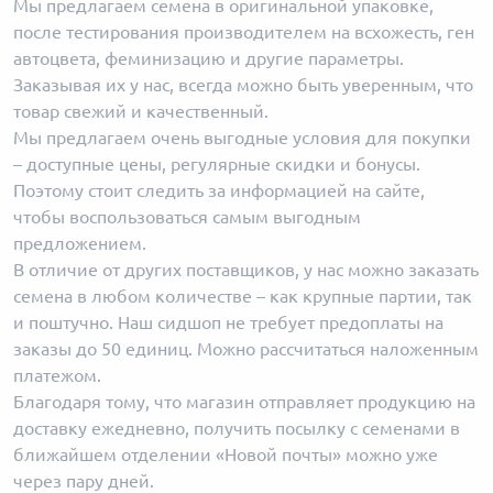
Мы предлагаем семена в оригинальной упаковке,
после тестирования производителем на всхожесть, ген
автоцвета, феминизацию и другие параметры.
Заказывая их у нас, всегда можно быть уверенным, что
товар свежий и качественный.
Мы предлагаем очень выгодные условия для покупки
– доступные цены, регулярные скидки и бонусы.
Поэтому стоит следить за информацией на сайте,
чтобы воспользоваться самым выгодным
предложением.
В отличие от других поставщиков, у нас можно заказать
семена в любом количестве – как крупные партии, так
и поштучно. Наш сидшоп не требует предоплаты на
заказы до 50 единиц. Можно рассчитаться наложенным
платежом.
Благодаря тому, что магазин отправляет продукцию на
доставку ежедневно, получить посылку с семенами в
ближайшем отделении «Новой почты» можно уже
через пару дней.