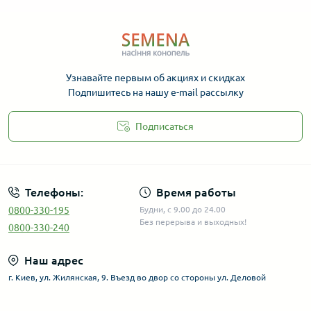
Узнавайте первым об акциях и скидках
Подпишитесь на нашу e-mail рассылку
Подписаться
Телефоны:
Время работы
0800-330-195
Будни, с 9.00 до 24.00
Без перерыва и выходных!
0800-330-240
Наш адрес
г. Киев, ул. Жилянская, 9. Въезд во двор со стороны ул. Деловой