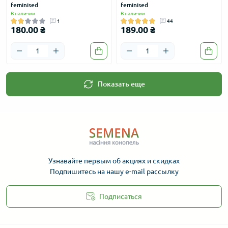
feminised
feminised
В наличии
В наличии
1
44
180.00 ₴
189.00 ₴
Показать еще
Узнавайте первым об акциях и скидках
Подпишитесь на нашу e-mail рассылку
Подписаться