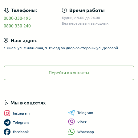
Телефоны:
Время работы
0800-330-195
Будни, с 9.00 до 24.00
Без перерыва и выходных!
0800-330-240
Наш адрес
г. Киев, ул. Жилянская, 9. Въезд во двор со стороны ул. Деловой
Перейти в контакты
Мы в соцсетях
Telegram
Instagram
Viber
Telegram
Whatsapp
Facebook