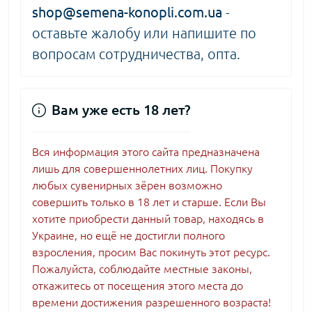
shop@semena-konopli.com.ua
-
оставьте жалобу или напишите по
вопросам сотрудничества, опта.
Вам уже есть 18 лет?
Вся информация этого сайта предназначена
лишь для совершеннолетних лиц. Покупку
любых сувенирных зёрен возможно
совершить только в 18 лет и старше. Если Вы
хотите приобрести данный товар, находясь в
Украине, но ещё не достигли полного
взросления, просим Вас покинуть этот ресурс.
Пожалуйста, соблюдайте местные законы,
откажитесь от посещения этого места до
времени достижения разрешенного возраста!