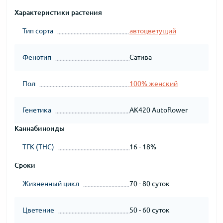
Характеристики растения
Тип сорта
автоцветущий
Фенотип
Сатива
Пол
100% женский
Генетика
AK420 Autoflower
Каннабиноиды
ТГК (THC)
16 - 18%
Сроки
Жизненный цикл
70 - 80 суток
Цветение
50 - 60 суток