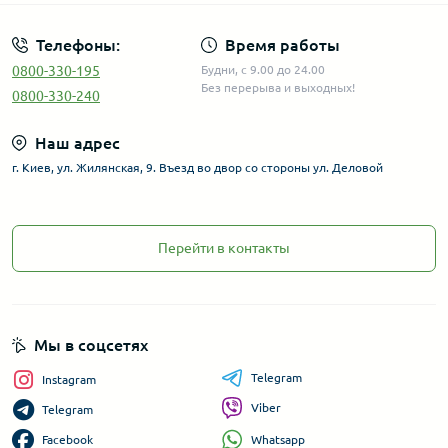
Телефоны:
Время работы
0800-330-195
Будни, с 9.00 до 24.00
Без перерыва и выходных!
0800-330-240
Наш адрес
г. Киев, ул. Жилянская, 9. Въезд во двор со стороны ул. Деловой
Перейти в контакты
Мы в соцсетях
Telegram
Instagram
Viber
Telegram
Whatsapp
Facebook