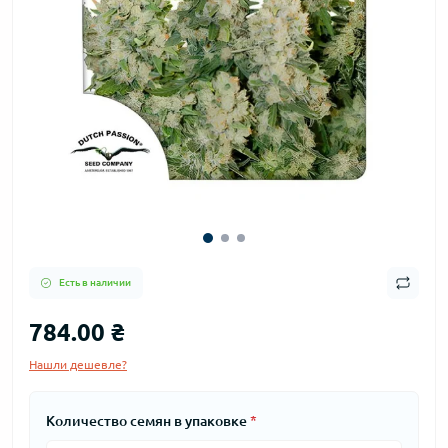
Есть в наличии
784.00 ₴
Нашли дешевле?
Количество семян в упаковке
*