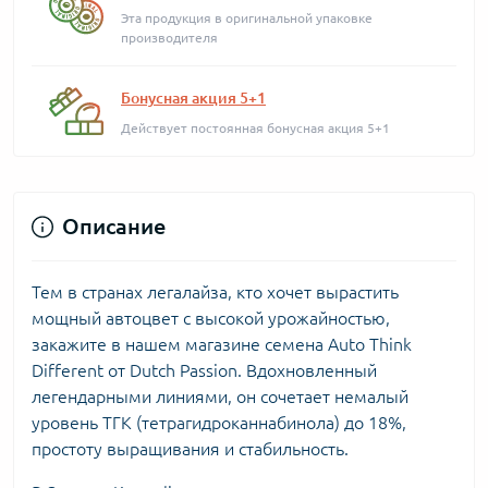
Эта продукция в оригинальной упаковке
производителя
Бонусная акция 5+1
Действует постоянная бонусная акция 5+1
Описание
Тем в странах легалайза, кто хочет вырастить
мощный автоцвет с высокой урожайностью,
закажите в нашем магазине семена Auto Think
Different от Dutch Passion. Вдохновленный
легендарными линиями, он сочетает немалый
уровень ТГК (тетрагидроканнабинола) до 18%,
простоту выращивания и стабильность.