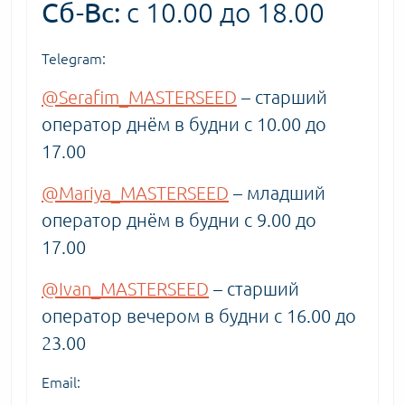
Сб-Вс:
с 10.00 до 18.00
Telegram:
@Serafim_MASTERSEED
– старший
оператор днём в будни с 10.00 до
17.00
@Mariya_MASTERSEED
– младший
оператор днём в будни с 9.00 до
17.00
@Ivan_MASTERSEED
– старший
оператор вечером в будни с 16.00 до
23.00
Email: