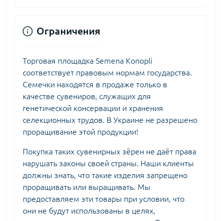
Ограничения
Торговая площадка Semena Konopli
соответствует правовым нормам государства.
Семечки находятся в продаже только в
качестве сувениров, служащих для
генетической консервации и хранения
селекционных трудов. В Украине не разрешено
проращивание этой продукции!
Покупка таких сувенирных зёрен не даёт права
нарушать законы своей страны. Наши клиенты
должны знать, что такие изделия запрещено
проращивать или выращивать. Мы
предоставляем эти товары при условии, что
они не будут использованы в целях,