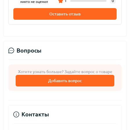
1
0
никто не оценил
Оставить отзыв
Вопросы
Хотите узнать больше? Задайте вопрос о товаре
Добавить вопрос
Контакты