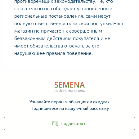
противоречащих законодательству. Те, кто
сознательно не соблюдает установленные
региональные постановления, сами несут
полную ответственность за свои поступки. Наш
магазин не причастен к совершенным
беззаконным действиям покупателя и не
имеет обязательства отвечать за его
нарушающее правила поведение.
Узнавайте первым об акциях и скидках
Подпишитесь на нашу e-mail рассылку
Подписаться