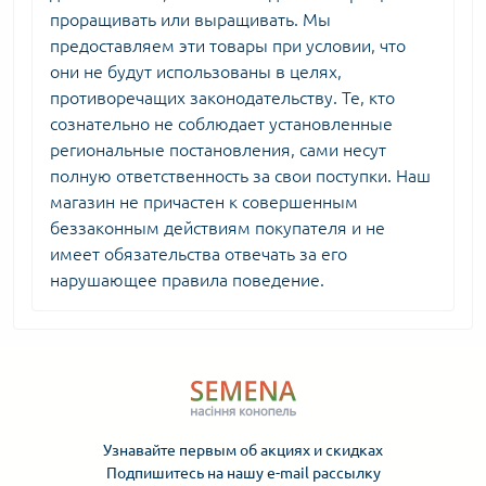
проращивать или выращивать. Мы
предоставляем эти товары при условии, что
они не будут использованы в целях,
противоречащих законодательству. Те, кто
сознательно не соблюдает установленные
региональные постановления, сами несут
полную ответственность за свои поступки. Наш
магазин не причастен к совершенным
беззаконным действиям покупателя и не
имеет обязательства отвечать за его
нарушающее правила поведение.
Узнавайте первым об акциях и скидках
Подпишитесь на нашу e-mail рассылку