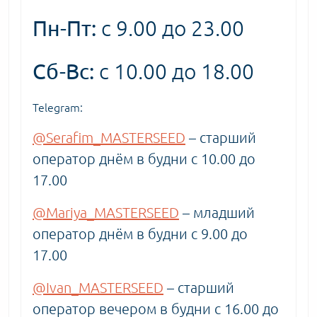
Пн-Пт:
с 9.00 до 23.00
Сб-Вс:
с 10.00 до 18.00
Telegram:
@Serafim_MASTERSEED
– старший
оператор днём в будни с 10.00 до
17.00
@Mariya_MASTERSEED
– младший
оператор днём в будни с 9.00 до
17.00
@Ivan_MASTERSEED
– старший
оператор вечером в будни с 16.00 до