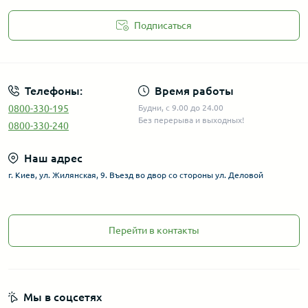
Подписаться
Телефоны:
Время работы
0800-330-195
Будни, с 9.00 до 24.00
Без перерыва и выходных!
0800-330-240
Наш адрес
г. Киев, ул. Жилянская, 9. Въезд во двор со стороны ул. Деловой
Перейти в контакты
Мы в соцсетях