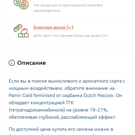
Эта продукция в оригинальной упаковке
производителя
Бонусная акция 5+1
Действует постоянная бонусная акция 5+1
Описание
Если вы в поиске выносливого и ароматного сорта с
мощным воздействием, обратите внимание на
Pamir Gold feminised от сидбанка Dutch Passion. Он
обладает концентрацией ТГК
(тетрагидроканнабинола) на уровне 19–21%,
обеспечивая глубокий, расслабляющий эффект.
По доступной цене купить его семена можно в