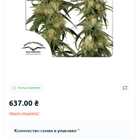
Есть в наличии
637.00 ₴
Нашли дешевле?
Количество семян в упаковке
*