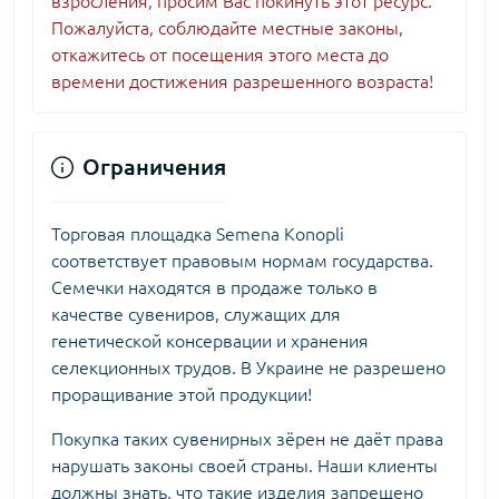
взросления, просим Вас покинуть этот ресурс.
Пожалуйста, соблюдайте местные законы,
откажитесь от посещения этого места до
времени достижения разрешенного возраста!
Ограничения
Торговая площадка Semena Konopli
соответствует правовым нормам государства.
Семечки находятся в продаже только в
качестве сувениров, служащих для
генетической консервации и хранения
селекционных трудов. В Украине не разрешено
проращивание этой продукции!
Покупка таких сувенирных зёрен не даёт права
нарушать законы своей страны. Наши клиенты
должны знать, что такие изделия запрещено