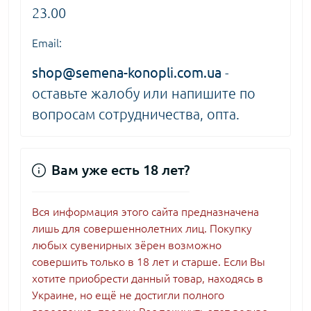
23.00
Email:
shop@semena-konopli.com.ua
-
оставьте жалобу или напишите по
вопросам сотрудничества, опта.
Вам уже есть 18 лет?
Вся информация этого сайта предназначена
лишь для совершеннолетних лиц. Покупку
любых сувенирных зёрен возможно
совершить только в 18 лет и старше. Если Вы
хотите приобрести данный товар, находясь в
Украине, но ещё не достигли полного