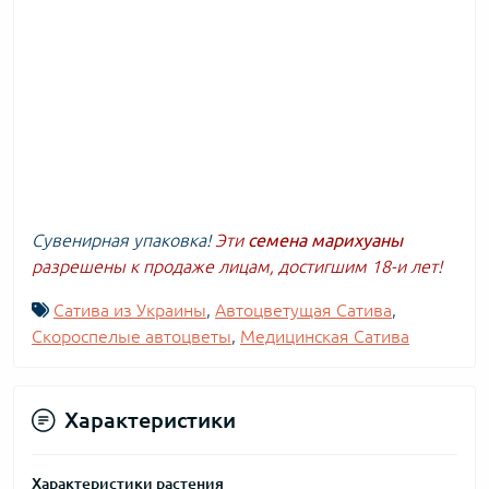
Сувенирная упаковка!
Эти
семена марихуаны
разрешены к продаже лицам, достигшим 18-и лет!
Сатива из Украины
,
Автоцветущая Сатива
,
Скороспелые автоцветы
,
Медицинская Сатива
Характеристики
Характеристики растения