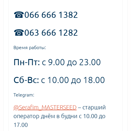
☎066 666 1382
☎063 666 1282
Время работы:
Пн-Пт:
с 9.00 до 23.00
Сб-Вс:
с 10.00 до 18.00
Telegram:
@Serafim_MASTERSEED
– старший
оператор днём в будни с 10.00 до
17.00