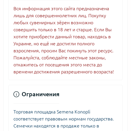
Вся информация этого сайта предназначена
лишь для совершеннолетних лиц. Покупку
любых сувенирных зёрен возможно
совершить только в 18 лет и старше. Если Вы
хотите приобрести данный товар, находясь в
Украине, но ещё не достигли полного
взросления, просим Вас покинуть этот ресурс.
Пожалуйста, соблюдайте местные законы,
откажитесь от посещения этого места до
времени достижения разрешенного возраста!
Ограничения
Торговая площадка Semena Konopli
соответствует правовым нормам государства.
Семечки находятся в продаже только в