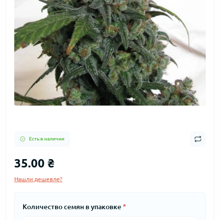
Есть в наличии
35.00 ₴
Нашли дешевле?
Количество семян в упаковке
*