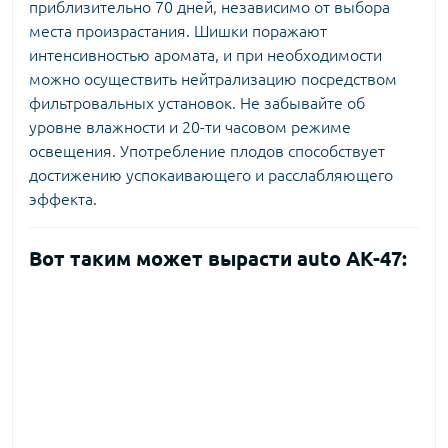
приблизительно 70 дней, независимо от выбора
места произрастания. Шишки поражают
интенсивностью аромата, и при необходимости
можно осуществить нейтрализацию посредством
фильтровальных установок. Не забывайте об
уровне влажности и 20-ти часовом режиме
освещения. Употребление плодов способствует
достижению успокаивающего и расслабляющего
эффекта.
Вот таким может вырасти auto АК-47: