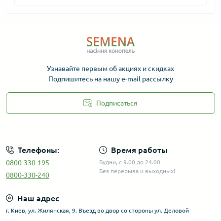
Узнавайте первым об акциях и скидках
Подпишитесь на нашу e-mail рассылку
Подписаться
Телефоны:
Время работы
0800-330-195
Будни, с 9.00 до 24.00
Без перерыва и выходных!
0800-330-240
Наш адрес
г. Киев, ул. Жилянская, 9. Въезд во двор со стороны ул. Деловой