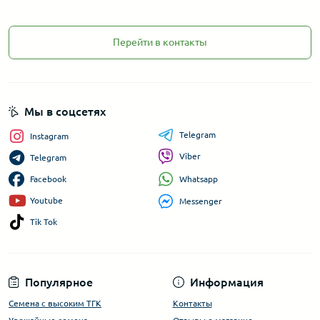
Перейти в контакты
Мы в соцсетях
Telegram
Instagram
Viber
Telegram
Whatsapp
Facebook
Youtube
Messenger
Tik Tok
Популярное
Информация
Семена с высоким ТГК
Контакты