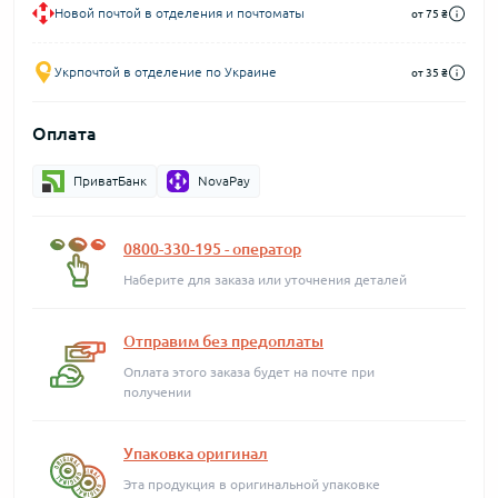
Новой почтой в отделения и почтоматы
от 75 ₴
Укрпочтой в отделение по Украине
от 35 ₴
Оплата
ПриватБанк
NovaPay
0800-330-195 - оператор
Наберите для заказа или уточнения деталей
Отправим без предоплаты
Оплата этого заказа будет на почте при
получении
Упаковка оригинал
Эта продукция в оригинальной упаковке