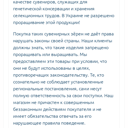
качестве сувениров, служащих для
генетической консервации и хранения
селекционных трудов. В Украине не разрешено
проращивание этой продукции!
Покупка таких сувенирных зёрен не даёт права
нарушать законы своей страны. Наши клиенты
должны знать, что такие изделия запрещено
проращивать или выращивать. Мы
предоставляем эти товары при условии, что
они не будут использованы в целях,
противоречащих законодательству. Те, кто
сознательно не соблюдает установленные
региональные постановления, сами несут
полную ответственность за свои поступки. Наш
магазин не причастен к совершенным
беззаконным действиям покупателя и не
имеет обязательства отвечать за его
нарушающее правила поведение.