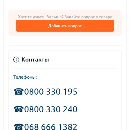
Хотите узнать больше? Задайте вопрос о товаре
Добавить вопрос
Контакты
Телефоны:
☎
0800 330 195
☎0800 330 240
☎068 666 1382