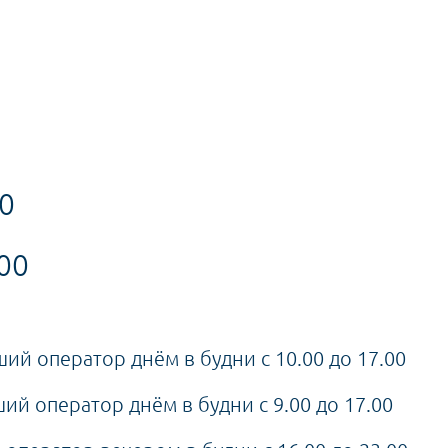
00
.00
ший оператор днём в будни с 10.00 до 17.00
ий оператор днём в будни с 9.00 до 17.00