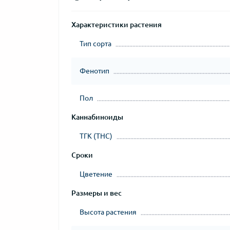
Характеристики растения
Тип сорта
Фенотип
Пол
Каннабиноиды
ТГК (THC)
Сроки
Цветение
Размеры и вес
Высота растения