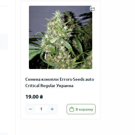
Семена конопли Errors-Seeds auto
Critical Regular Украина
19.00 ₴
В корзину