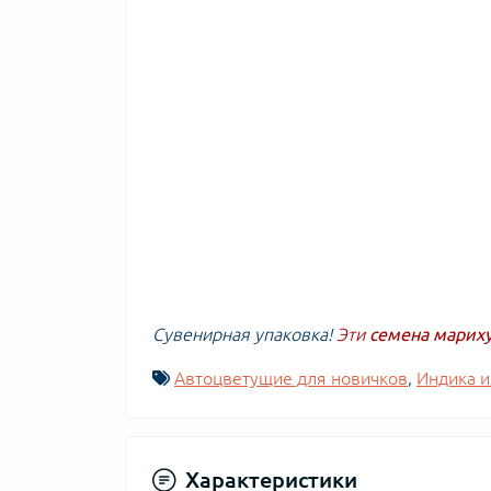
Сувенирная упаковка!
Эти
семена марих
Автоцветущие для новичков
,
Индика и
Характеристики