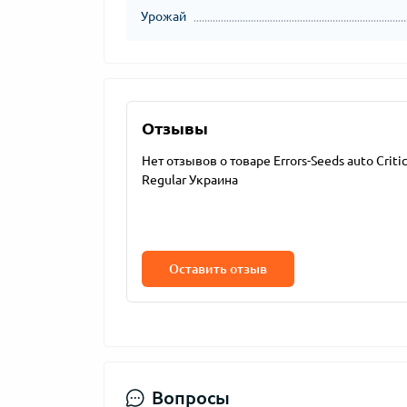
Урожай
Отзывы
Нет отзывов о товаре Errors-Seeds auto Critic
Regular Украина
Оставить отзыв
Вопросы