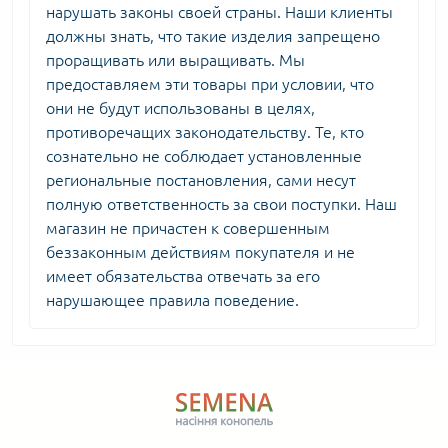
нарушать законы своей страны. Наши клиенты
должны знать, что такие изделия запрещено
проращивать или выращивать. Мы
предоставляем эти товары при условии, что
они не будут использованы в целях,
противоречащих законодательству. Те, кто
сознательно не соблюдает установленные
региональные постановления, сами несут
полную ответственность за свои поступки. Наш
магазин не причастен к совершенным
беззаконным действиям покупателя и не
имеет обязательства отвечать за его
нарушающее правила поведение.