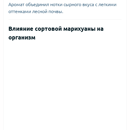
Аромат объединил нотки сырного вкуса с легкими
оттенками лесной почвы.
Влияние сортовой марихуаны на
организм