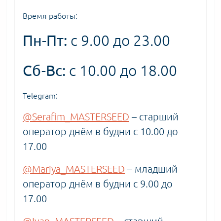
Время работы:
Пн-Пт:
с 9.00 до 23.00
Сб-Вс:
с 10.00 до 18.00
Telegram:
@Serafim_MASTERSEED
– старший
оператор днём в будни с 10.00 до
17.00
@Mariya_MASTERSEED
– младший
оператор днём в будни с 9.00 до
17.00