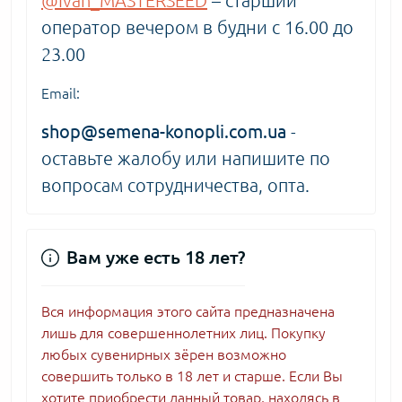
@Ivan_MASTERSEED
– старший
оператор вечером в будни с 16.00 до
23.00
Email:
shop@semena-konopli.com.ua
-
оставьте жалобу или напишите по
вопросам сотрудничества, опта.
Вам уже есть 18 лет?
Вся информация этого сайта предназначена
лишь для совершеннолетних лиц. Покупку
любых сувенирных зёрен возможно
совершить только в 18 лет и старше. Если Вы
хотите приобрести данный товар, находясь в