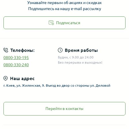
Узнавайте первым об акциях и скидках
Подпишитесь на нашу e-mail рассылку
Подписаться
Телефоны:
Время работы
0800-330-195
Будни, с 9.00 до 24.00
Без перерыва и выходных!
0800-330-240
Наш адрес
г. Киев, ул. Жилянская, 9. Въезд во двор со стороны ул. Деловой
Перейти в контакты