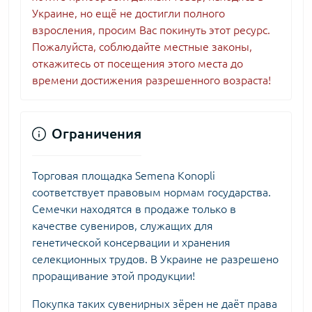
Украине, но ещё не достигли полного
взросления, просим Вас покинуть этот ресурс.
Пожалуйста, соблюдайте местные законы,
откажитесь от посещения этого места до
времени достижения разрешенного возраста!
Ограничения
Торговая площадка Semena Konopli
соответствует правовым нормам государства.
Семечки находятся в продаже только в
качестве сувениров, служащих для
генетической консервации и хранения
селекционных трудов. В Украине не разрешено
проращивание этой продукции!
Покупка таких сувенирных зёрен не даёт права