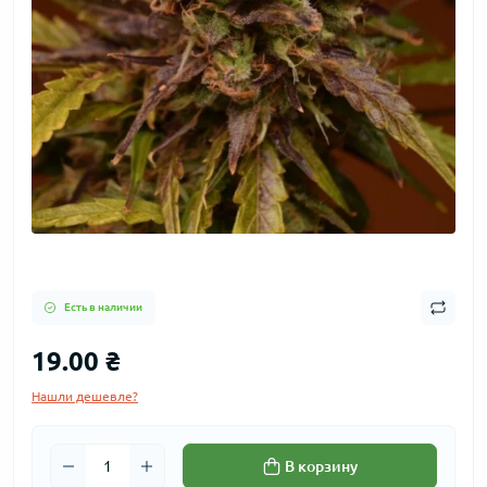
Есть в наличии
19.00 ₴
Нашли дешевле?
В корзину