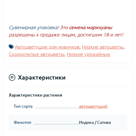
Сувенирная упаковка!
Эти
семена марихуаны
разрешены к продаже лицам, достигшим 18-и лет!
Автоцветущие для новичков
,
Низкие автоцветы
,
Скороспелые автоцветы
,
Низкие урожайные
Характеристики
Характеристики растения
Тип сорта
автоцветущий
Фенотип
Индика / Сатива