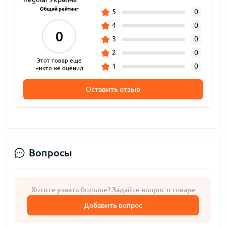
Общий рейтинг
5
0
4
0
0
3
0
2
0
Этот товар еще
1
0
никто не оценил
Оставить отзыв
Вопросы
Хотите узнать больше? Задайте вопрос о товаре
Добавить вопрос