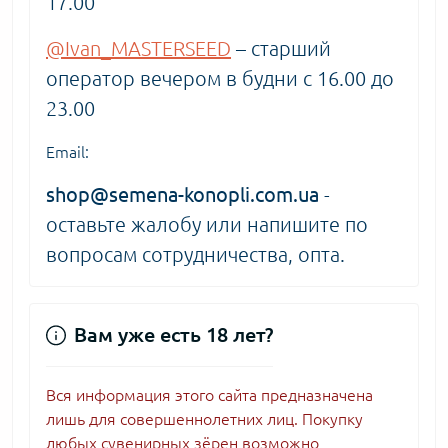
17.00
@Ivan_MASTERSEED
– старший
оператор вечером в будни с 16.00 до
23.00
Email:
shop@semena-konopli.com.ua
-
оставьте жалобу или напишите по
вопросам сотрудничества, опта.
Вам уже есть 18 лет?
Вся информация этого сайта предназначена
лишь для совершеннолетних лиц. Покупку
любых сувенирных зёрен возможно