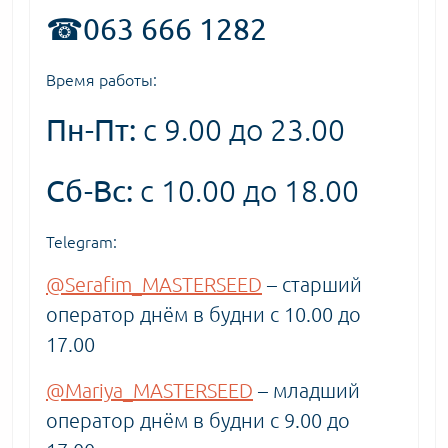
☎063 666 1282
Время работы:
Пн-Пт:
с 9.00 до 23.00
Сб-Вс:
с 10.00 до 18.00
Telegram:
@Serafim_MASTERSEED
– старший
оператор днём в будни с 10.00 до
17.00
@Mariya_MASTERSEED
– младший
оператор днём в будни с 9.00 до