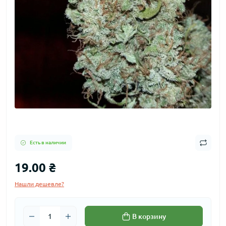
Есть в наличии
19.00 ₴
Нашли дешевле?
В корзину