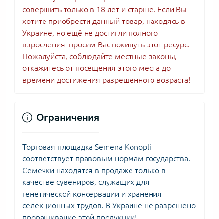
совершить только в 18 лет и старше. Если Вы
хотите приобрести данный товар, находясь в
Украине, но ещё не достигли полного
взросления, просим Вас покинуть этот ресурс.
Пожалуйста, соблюдайте местные законы,
откажитесь от посещения этого места до
времени достижения разрешенного возраста!
Ограничения
Торговая площадка Semena Konopli
соответствует правовым нормам государства.
Семечки находятся в продаже только в
качестве сувениров, служащих для
генетической консервации и хранения
селекционных трудов. В Украине не разрешено
проращивание этой продукции!