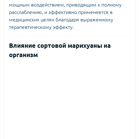
мощным воздействием, приводящим к полному
расслаблению, и эффективно применяется в
медицинских целях благодаря выраженному
терапевтическому эффекту.
Влияние сортовой марихуаны на
организм