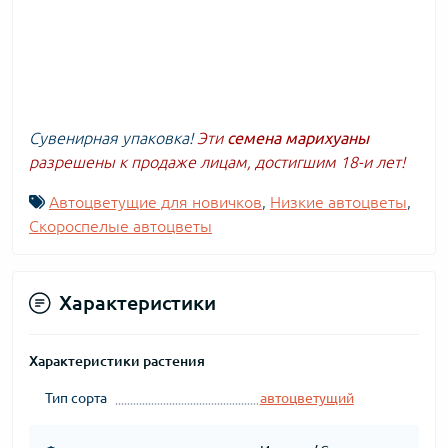
Сувенирная упаковка!
Эти
семена марихуаны
разрешены к продаже лицам, достигшим 18-и лет!
Автоцветущие для новичков
,
Низкие автоцветы
,
Скороспелые автоцветы
Характеристики
Характеристики растения
Тип сорта
автоцветущий