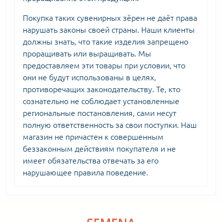
Покупка таких сувенирных зёрен не даёт права
нарушать законы своей страны. Наши клиенты
должны знать, что такие изделия запрещено
проращивать или выращивать. Мы
предоставляем эти товары при условии, что
они не будут использованы в целях,
противоречащих законодательству. Те, кто
сознательно не соблюдает установленные
региональные постановления, сами несут
полную ответственность за свои поступки. Наш
магазин не причастен к совершенным
беззаконным действиям покупателя и не
имеет обязательства отвечать за его
нарушающее правила поведение.