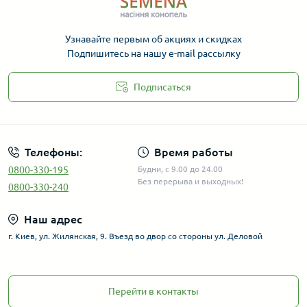
Узнавайте первым об акциях и скидках
Подпишитесь на нашу e-mail рассылку
Подписаться
Телефоны:
Время работы
0800-330-195
Будни, с 9.00 до 24.00
Без перерыва и выходных!
0800-330-240
Наш адрес
г. Киев, ул. Жилянская, 9. Въезд во двор со стороны ул. Деловой
Перейти в контакты