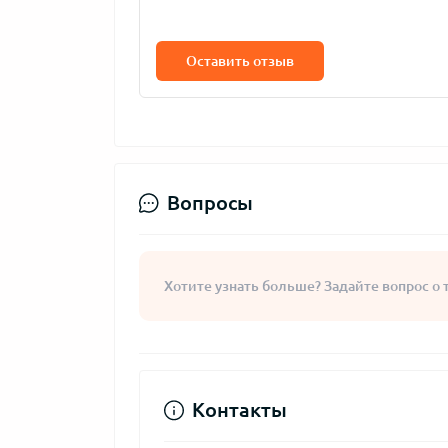
Оставить отзыв
Вопросы
Хотите узнать больше? Задайте вопрос о 
Контакты