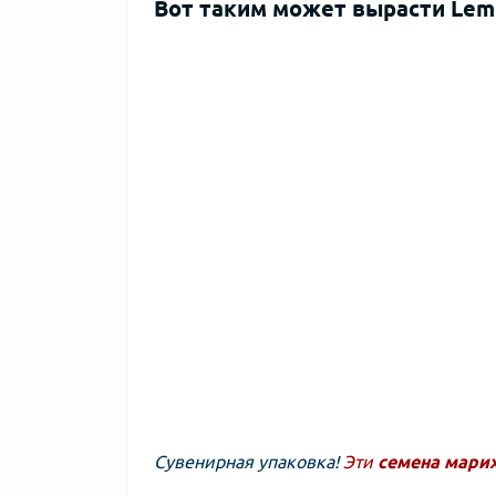
Вот таким может вырасти Lem
Сувенирная упаковка!
Эти
семена мари