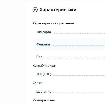
Характеристики
Характеристики растения
Тип сорта
Фенотип
Пол
Каннабиноиды
ТГК (THC)
Сроки
Цветение
Размеры и вес