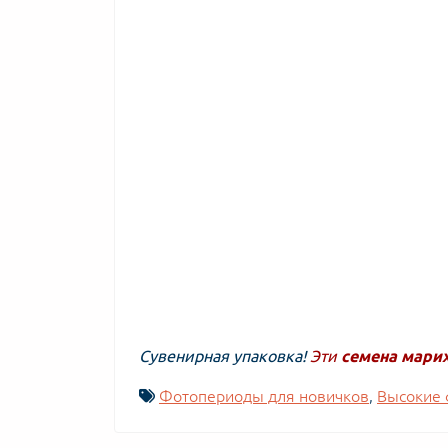
Сувенирная упаковка!
Эти
семена мари
Фотопериоды для новичков
,
Высокие