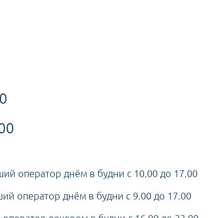
00
.00
ший оператор днём в будни с 10.00 до 17.00
ий оператор днём в будни с 9.00 до 17.00