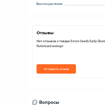
Высота растения
Отзывы
Нет отзывов о товаре Errors-Seeds Early Skun
feminised импорт
Оставить отзыв
Вопросы