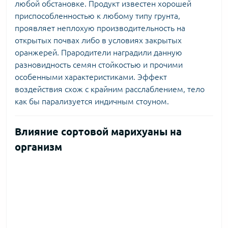
любой обстановке. Продукт известен хорошей
приспособленностью к любому типу грунта,
проявляет неплохую производительность на
открытых почвах либо в условиях закрытых
оранжерей. Прародители наградили данную
разновидность семян стойкостью и прочими
особенными характеристиками. Эффект
воздействия схож с крайним расслаблением, тело
как бы парализуется индичным стоуном.
Влияние сортовой марихуаны на
организм