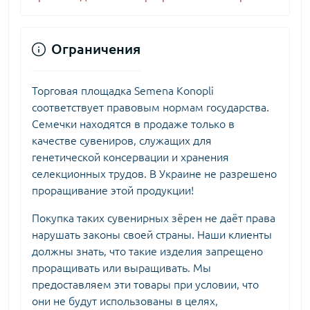
Ограничения
Торговая площадка Semena Konopli
соответствует правовым нормам государства.
Семечки находятся в продаже только в
качестве сувениров, служащих для
генетической консервации и хранения
селекционных трудов. В Украине не разрешено
проращивание этой продукции!
Покупка таких сувенирных зёрен не даёт права
нарушать законы своей страны. Наши клиенты
должны знать, что такие изделия запрещено
проращивать или выращивать. Мы
предоставляем эти товары при условии, что
они не будут использованы в целях,