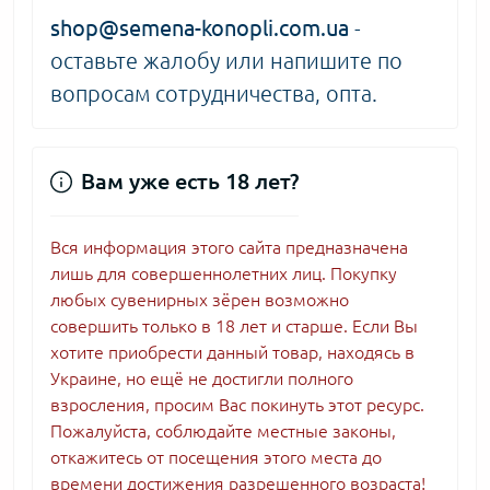
shop@semena-konopli.com.ua
-
оставьте жалобу или напишите по
вопросам сотрудничества, опта.
Вам уже есть 18 лет?
Вся информация этого сайта предназначена
лишь для совершеннолетних лиц. Покупку
любых сувенирных зёрен возможно
совершить только в 18 лет и старше. Если Вы
хотите приобрести данный товар, находясь в
Украине, но ещё не достигли полного
взросления, просим Вас покинуть этот ресурс.
Пожалуйста, соблюдайте местные законы,
откажитесь от посещения этого места до
времени достижения разрешенного возраста!