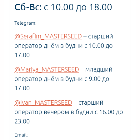
Сб-Вс:
с 10.00 до 18.00
Telegram:
@Serafim_MASTERSEED
– старший
оператор днём в будни с 10.00 до
17.00
@Mariya_MASTERSEED
– младший
оператор днём в будни с 9.00 до
17.00
@Ivan_MASTERSEED
– старший
оператор вечером в будни с 16.00 до
23.00
Email: