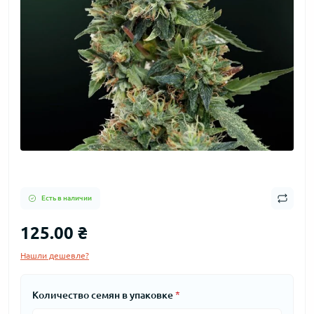
Есть в наличии
125.00 ₴
Нашли дешевле?
Количество семян в упаковке
*