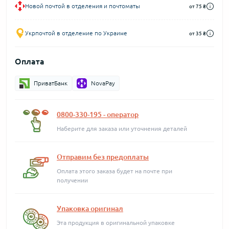
Новой почтой в отделения и почтоматы
от 75 ₴
Укрпочтой в отделение по Украине
от 35 ₴
Оплата
ПриватБанк
NovaPay
0800-330-195 - оператор
Наберите для заказа или уточнения деталей
Отправим без предоплаты
Оплата этого заказа будет на почте при
получении
Упаковка оригинал
Эта продукция в оригинальной упаковке