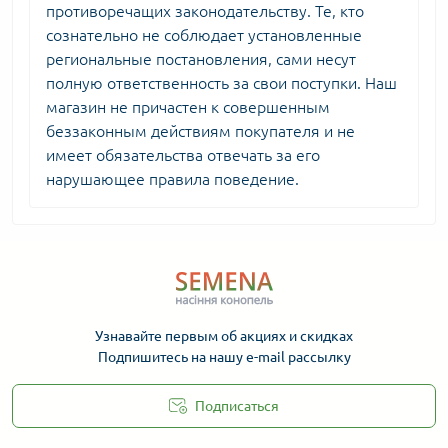
противоречащих законодательству. Те, кто
сознательно не соблюдает установленные
региональные постановления, сами несут
полную ответственность за свои поступки. Наш
магазин не причастен к совершенным
беззаконным действиям покупателя и не
имеет обязательства отвечать за его
нарушающее правила поведение.
Узнавайте первым об акциях и скидках
Подпишитесь на нашу e-mail рассылку
Подписаться