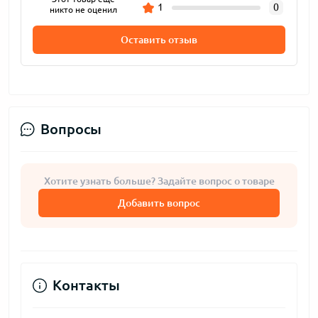
1
0
никто не оценил
Оставить отзыв
Вопросы
Хотите узнать больше? Задайте вопрос о товаре
Добавить вопрос
Контакты