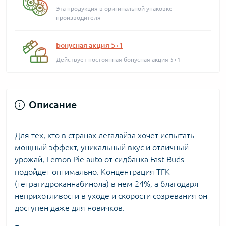
Эта продукция в оригинальной упаковке
производителя
Бонусная акция 5+1
Действует постоянная бонусная акция 5+1
Описание
Для тех, кто в странах легалайза хочет испытать
мощный эффект, уникальный вкус и отличный
урожай, Lemon Pie auto от сидбанка Fast Buds
подойдет оптимально. Концентрация ТГК
(тетрагидроканнабинола) в нем 24%, а благодаря
неприхотливости в уходе и скорости созревания он
доступен даже для новичков.