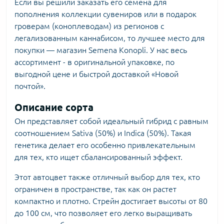
Если вы решили заказать его семена для
пополнения коллекции сувениров или в подарок
гроверам (коноплеводам) из регионов с
легализованным каннабисом, то лучшее место для
покупки — магазин Semena Konopli. У нас весь
ассортимент - в оригинальной упаковке, по
выгодной цене и быстрой доставкой «Новой
почтой».
Описание сорта
Он представляет собой идеальный гибрид с равным
соотношением Sativa (50%) и Indica (50%). Такая
генетика делает его особенно привлекательным
для тех, кто ищет сбалансированный эффект.
Этот автоцвет также отличный выбор для тех, кто
ограничен в пространстве, так как он растет
компактно и плотно. Стрейн достигает высоты от 80
до 100 см, что позволяет его легко выращивать