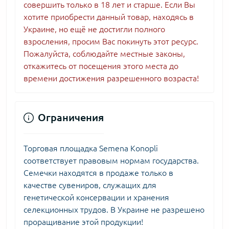
совершить только в 18 лет и старше. Если Вы
хотите приобрести данный товар, находясь в
Украине, но ещё не достигли полного
взросления, просим Вас покинуть этот ресурс.
Пожалуйста, соблюдайте местные законы,
откажитесь от посещения этого места до
времени достижения разрешенного возраста!
Ограничения
Торговая площадка Semena Konopli
соответствует правовым нормам государства.
Семечки находятся в продаже только в
качестве сувениров, служащих для
генетической консервации и хранения
селекционных трудов. В Украине не разрешено
проращивание этой продукции!