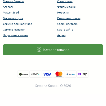
Семена Сативы
О магазине
Afghani
Файлы cookie
Master Seed
Новости
Высокие сорта
Полезные статьи
Cемена для новичков
Сроки доставки
Семена Испании
Карта сайта
Недорогие семена
Акции
Каталог товаров
Semena Konopli © 2026