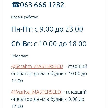
☎063 666 1282
Время работы:
Пн-Пт:
с 9.00 до 23.00
Сб-Вс:
с 10.00 до 18.00
Telegram:
@Serafim_MASTERSEED
– старший
оператор днём в будни с 10.00 до
17.00
@Mariya_MASTERSEED
– младший
оператор днём в будни с 9.00 до
17.00