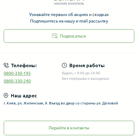
Узнавайте первым об акциях и скидках
Подпишитесь на нашу e-mail рассылку
Подписаться
Телефоны:
Время работы
0800-330-195
Будни, с 9.00 до 24.00
Без перерыва и выходных!
0800-330-240
Наш адрес
г. Киев, ул. Жилянская, 9. Въезд во двор со стороны ул. Деловой
Перейти в контакты