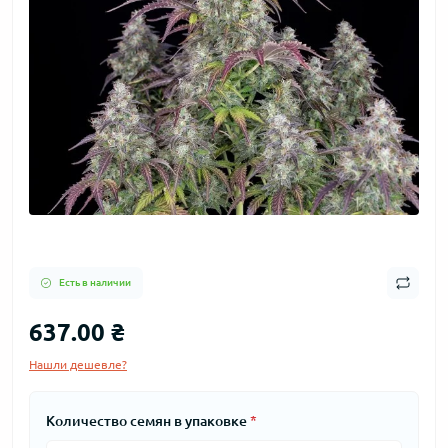
Есть в наличии
637.00 ₴
Нашли дешевле?
Количество семян в упаковке
*