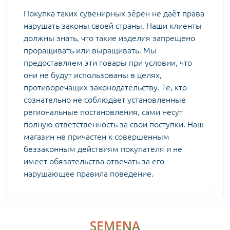
Покупка таких сувенирных зёрен не даёт права
нарушать законы своей страны. Наши клиенты
должны знать, что такие изделия запрещено
проращивать или выращивать. Мы
предоставляем эти товары при условии, что
они не будут использованы в целях,
противоречащих законодательству. Те, кто
сознательно не соблюдает установленные
региональные постановления, сами несут
полную ответственность за свои поступки. Наш
магазин не причастен к совершенным
беззаконным действиям покупателя и не
имеет обязательства отвечать за его
нарушающее правила поведение.