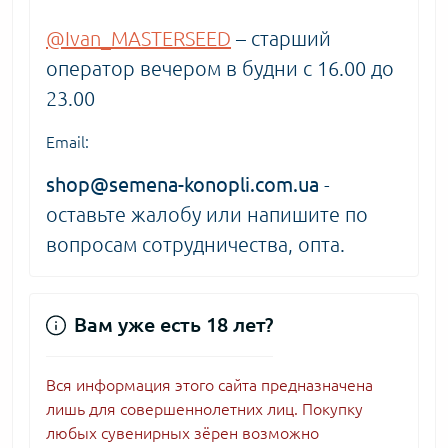
@Ivan_MASTERSEED
– старший
оператор вечером в будни с 16.00 до
23.00
Email:
shop@semena-konopli.com.ua
-
оставьте жалобу или напишите по
вопросам сотрудничества, опта.
Вам уже есть 18 лет?
Вся информация этого сайта предназначена
лишь для совершеннолетних лиц. Покупку
любых сувенирных зёрен возможно