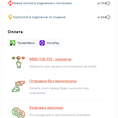
Новой почтой в отделения и почтоматы
от 75 ₴
Укрпочтой в отделение по Украине
от 35 ₴
Оплата
ПриватБанк
NovaPay
0800-330-195 - оператор
Наберите для заказа или уточнения деталей
Отправим без предоплаты
Оплата этого заказа будет на почте при
получении
Упаковка оригинал
Эта продукция в оригинальной упаковке