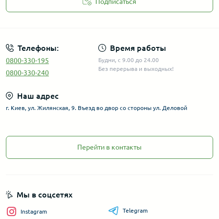
Подписаться
Телефоны:
Время работы
0800-330-195
Будни, с 9.00 до 24.00
Без перерыва и выходных!
0800-330-240
Наш адрес
г. Киев, ул. Жилянская, 9. Въезд во двор со стороны ул. Деловой
Перейти в контакты
Мы в соцсетях
Telegram
Instagram