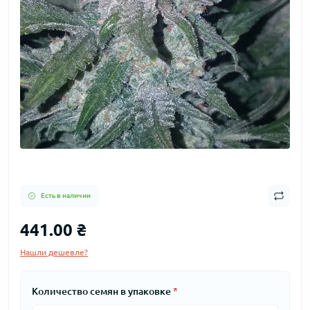
Есть в наличии
441.00 ₴
Нашли дешевле?
Количество семян в упаковке
*