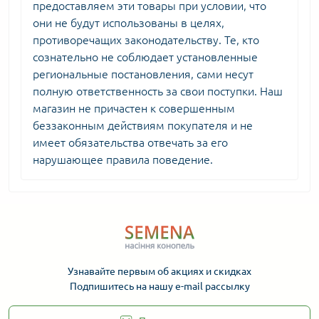
предоставляем эти товары при условии, что
они не будут использованы в целях,
противоречащих законодательству. Те, кто
сознательно не соблюдает установленные
региональные постановления, сами несут
полную ответственность за свои поступки. Наш
магазин не причастен к совершенным
беззаконным действиям покупателя и не
имеет обязательства отвечать за его
нарушающее правила поведение.
Узнавайте первым об акциях и скидках
Подпишитесь на нашу e-mail рассылку