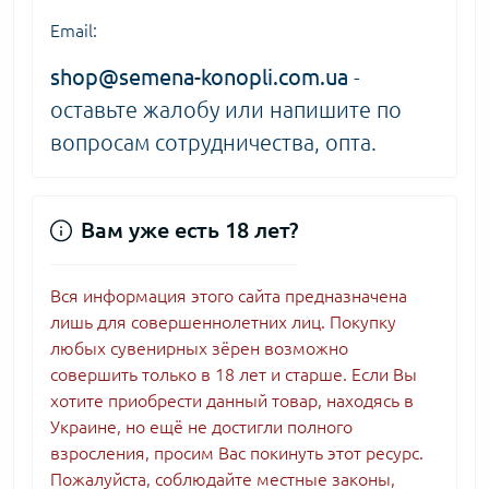
Email:
shop@semena-konopli.com.ua
-
оставьте жалобу или напишите по
вопросам сотрудничества, опта.
Вам уже есть 18 лет?
Вся информация этого сайта предназначена
лишь для совершеннолетних лиц. Покупку
любых сувенирных зёрен возможно
совершить только в 18 лет и старше. Если Вы
хотите приобрести данный товар, находясь в
Украине, но ещё не достигли полного
взросления, просим Вас покинуть этот ресурс.
Пожалуйста, соблюдайте местные законы,