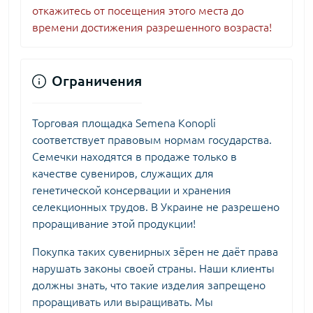
откажитесь от посещения этого места до
времени достижения разрешенного возраста!
Ограничения
Торговая площадка Semena Konopli
соответствует правовым нормам государства.
Семечки находятся в продаже только в
качестве сувениров, служащих для
генетической консервации и хранения
селекционных трудов. В Украине не разрешено
проращивание этой продукции!
Покупка таких сувенирных зёрен не даёт права
нарушать законы своей страны. Наши клиенты
должны знать, что такие изделия запрещено
проращивать или выращивать. Мы