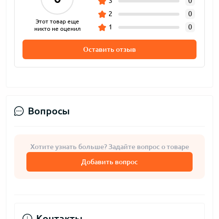
3
0
2
0
Этот товар еще
1
0
никто не оценил
Оставить отзыв
Вопросы
Хотите узнать больше? Задайте вопрос о товаре
Добавить вопрос
Контакты