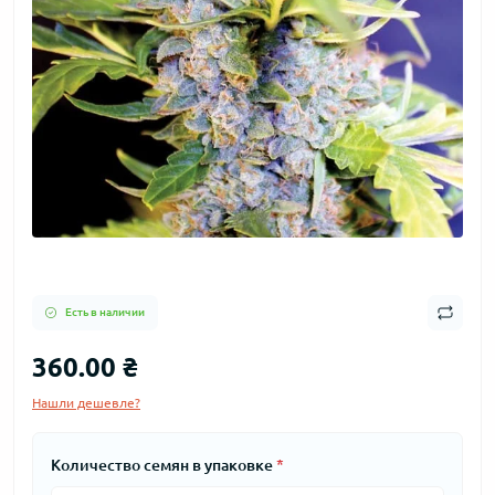
Есть в наличии
360.00 ₴
Нашли дешевле?
Количество семян в упаковке
*