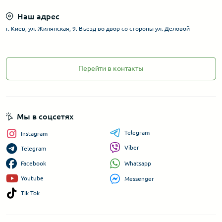
Наш адрес
г. Киев, ул. Жилянская, 9. Въезд во двор со стороны ул. Деловой
Перейти в контакты
Мы в соцсетях
Telegram
Instagram
Viber
Telegram
Whatsapp
Facebook
Youtube
Messenger
Tik Tok