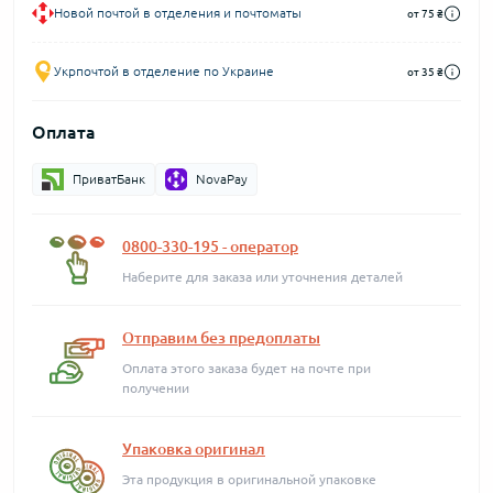
Новой почтой в отделения и почтоматы
от 75 ₴
Укрпочтой в отделение по Украине
от 35 ₴
Оплата
ПриватБанк
NovaPay
0800-330-195 - оператор
Наберите для заказа или уточнения деталей
Отправим без предоплаты
Оплата этого заказа будет на почте при
получении
Упаковка оригинал
Эта продукция в оригинальной упаковке