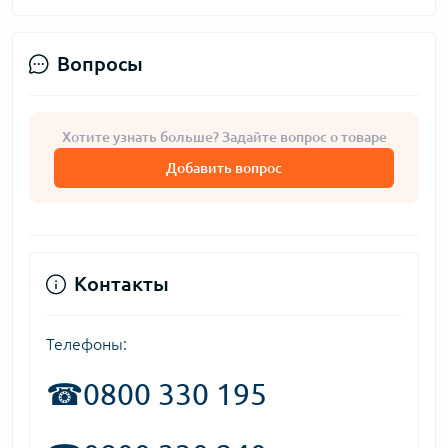
Вопросы
Хотите узнать больше? Задайте вопрос о товаре
Добавить вопрос
Контакты
Телефоны:
☎
0800 330 195