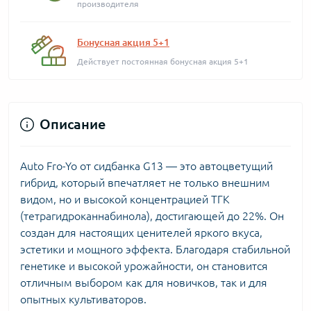
производителя
Бонусная акция 5+1
Действует постоянная бонусная акция 5+1
Описание
Auto Fro-Yo от сидбанка G13 — это автоцветущий
гибрид, который впечатляет не только внешним
видом, но и высокой концентрацией ТГК
(тетрагидроканнабинола), достигающей до 22%. Он
создан для настоящих ценителей яркого вкуса,
эстетики и мощного эффекта. Благодаря стабильной
генетике и высокой урожайности, он становится
отличным выбором как для новичков, так и для
опытных культиваторов.