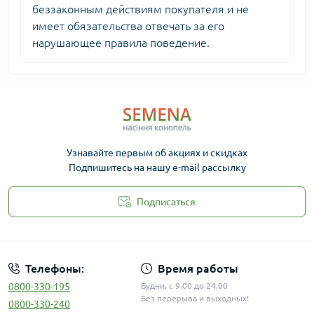
беззаконным действиям покупателя и не
имеет обязательства отвечать за его
нарушающее правила поведение.
Узнавайте первым об акциях и скидках
Подпишитесь на нашу e-mail рассылку
Подписаться
Телефоны:
Время работы
0800-330-195
Будни, с 9.00 до 24.00
Без перерыва и выходных!
0800-330-240