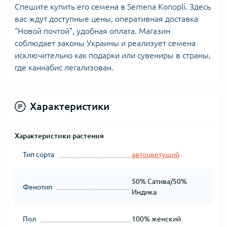
Спешите купить его семена в Semena Konopli. Здесь
вас ждут доступные цены, оперативная доставка
"Новой почтой", удобная оплата. Магазин
соблюдает законы Украины и реализует семена
исключительно как подарки или сувениры в страны,
где каннабис легализован.
Характеристики
Характеристики растения
Тип сорта
автоцветущий
50% Сатива/50%
Фенотип
Индика
Пол
100% женский