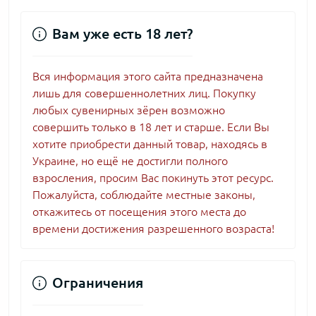
Вам уже есть 18 лет?
Вся информация этого сайта предназначена
лишь для совершеннолетних лиц. Покупку
любых сувенирных зёрен возможно
совершить только в 18 лет и старше. Если Вы
хотите приобрести данный товар, находясь в
Украине, но ещё не достигли полного
взросления, просим Вас покинуть этот ресурс.
Пожалуйста, соблюдайте местные законы,
откажитесь от посещения этого места до
времени достижения разрешенного возраста!
Ограничения