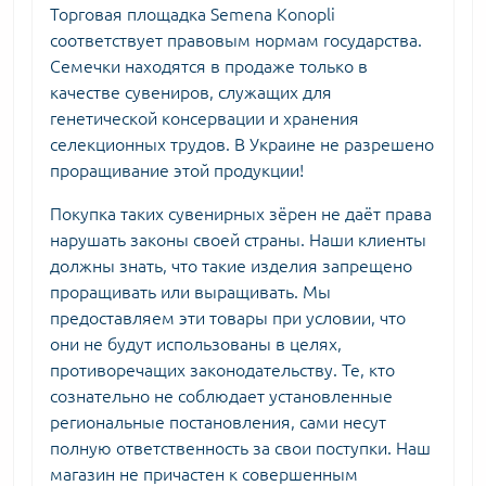
Торговая площадка Semena Konopli
соответствует правовым нормам государства.
Семечки находятся в продаже только в
качестве сувениров, служащих для
генетической консервации и хранения
селекционных трудов. В Украине не разрешено
проращивание этой продукции!
Покупка таких сувенирных зёрен не даёт права
нарушать законы своей страны. Наши клиенты
должны знать, что такие изделия запрещено
проращивать или выращивать. Мы
предоставляем эти товары при условии, что
они не будут использованы в целях,
противоречащих законодательству. Те, кто
сознательно не соблюдает установленные
региональные постановления, сами несут
полную ответственность за свои поступки. Наш
магазин не причастен к совершенным