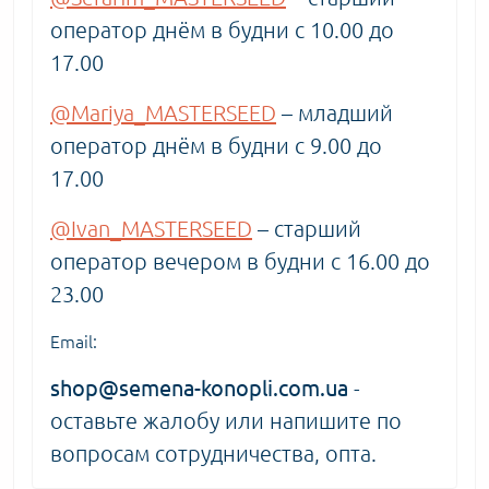
оператор днём в будни с 10.00 до
17.00
@Mariya_MASTERSEED
– младший
оператор днём в будни с 9.00 до
17.00
@Ivan_MASTERSEED
– старший
оператор вечером в будни с 16.00 до
23.00
Email:
shop@semena-konopli.com.ua
-
оставьте жалобу или напишите по
вопросам сотрудничества, опта.