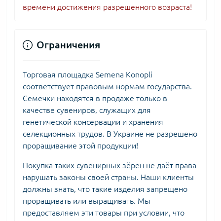
времени достижения разрешенного возраста!
Ограничения
Торговая площадка Semena Konopli
соответствует правовым нормам государства.
Семечки находятся в продаже только в
качестве сувениров, служащих для
генетической консервации и хранения
селекционных трудов. В Украине не разрешено
проращивание этой продукции!
Покупка таких сувенирных зёрен не даёт права
нарушать законы своей страны. Наши клиенты
должны знать, что такие изделия запрещено
проращивать или выращивать. Мы
предоставляем эти товары при условии, что