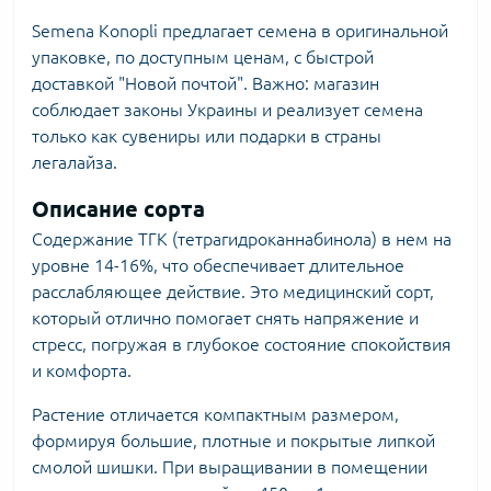
Semena Konopli предлагает семена в оригинальной
упаковке, по доступным ценам, с быстрой
доставкой "Новой почтой". Важно: магазин
соблюдает законы Украины и реализует семена
только как сувениры или подарки в страны
легалайза.
Описание сорта
Содержание ТГК (тетрагидроканнабинола) в нем на
уровне 14-16%, что обеспечивает длительное
расслабляющее действие. Это медицинский сорт,
который отлично помогает снять напряжение и
стресс, погружая в глубокое состояние спокойствия
и комфорта.
Растение отличается компактным размером,
формируя большие, плотные и покрытые липкой
смолой шишки. При выращивании в помещении