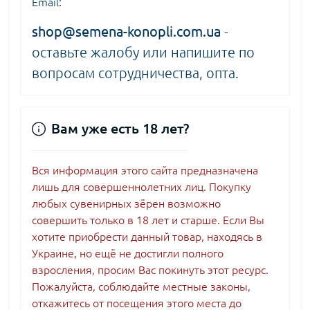
Email:
shop@semena-konopli.com.ua
-
оставьте жалобу или напишите по
вопросам сотрудничества, опта.
Вам уже есть 18 лет?
Вся информация этого сайта предназначена
лишь для совершеннолетних лиц. Покупку
любых сувенирных зёрен возможно
совершить только в 18 лет и старше. Если Вы
хотите приобрести данный товар, находясь в
Украине, но ещё не достигли полного
взросления, просим Вас покинуть этот ресурс.
Пожалуйста, соблюдайте местные законы,
откажитесь от посещения этого места до