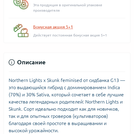
Эта продукция в оригинальной упаковке
производителя
Бонусная акция 5+1
Действует постоянная бонусная акция 5+1
Описание
Northern Lights x Skunk feminised от сидбанка G13 —
это выдающийся гибрид с доминированием Indica
(70%) и 30% Sativa, который сочетает в себе лучшие
качества легендарных родителей: Northern Lights и
Skunk. Сорт идеально подходит как для новичков,
так и для опытных гроверов (культиваторов)
благодаря своей простоте в выращивании и
высокой урожайности.