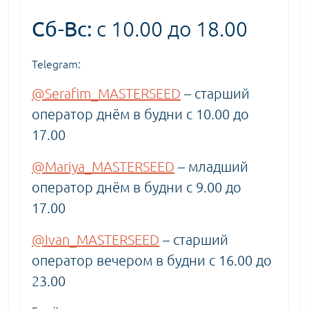
Сб-Вс:
с 10.00 до 18.00
Telegram:
@Serafim_MASTERSEED
– старший
оператор днём в будни с 10.00 до
17.00
@Mariya_MASTERSEED
– младший
оператор днём в будни с 9.00 до
17.00
@Ivan_MASTERSEED
– старший
оператор вечером в будни с 16.00 до
23.00