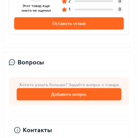
2
0
Этот товар еще
1
0
никто не оценил
Оставить отзыв
Вопросы
Хотите узнать больше? Задайте вопрос о товаре
Добавить вопрос
Контакты