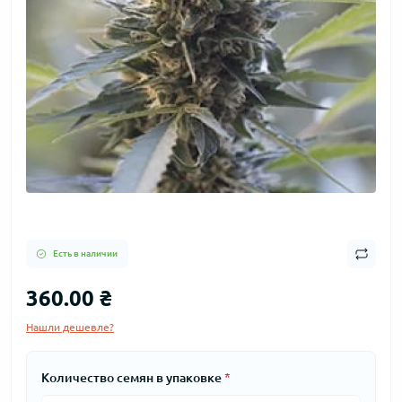
Есть в наличии
360.00 ₴
Нашли дешевле?
Количество семян в упаковке
*