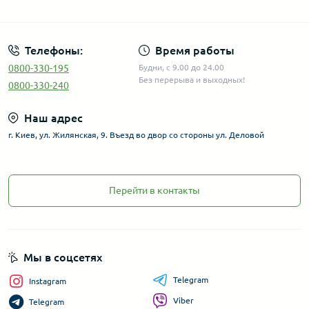
Телефоны:
Время работы
0800-330-195
Будни, с 9.00 до 24.00
Без перерыва и выходных!
0800-330-240
Наш адрес
г. Киев, ул. Жилянская, 9. Въезд во двор со стороны ул. Деловой
Перейти в контакты
Мы в соцсетях
Telegram
Instagram
Viber
Telegram