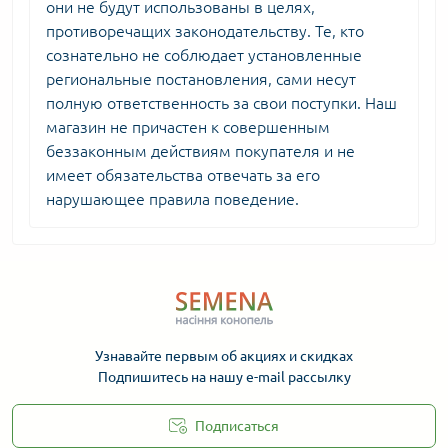
они не будут использованы в целях,
противоречащих законодательству. Те, кто
сознательно не соблюдает установленные
региональные постановления, сами несут
полную ответственность за свои поступки. Наш
магазин не причастен к совершенным
беззаконным действиям покупателя и не
имеет обязательства отвечать за его
нарушающее правила поведение.
Узнавайте первым об акциях и скидках
Подпишитесь на нашу e-mail рассылку
Подписаться