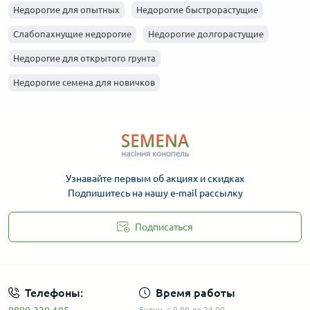
Недорогие для опытных
Недорогие быстрорастущие
Слабопахнущие недорогие
Недорогие долгорастущие
Недорогие для открытого грунта
Недорогие семена для новичков
Узнавайте первым об акциях и скидках
Подпишитесь на нашу e-mail рассылку
Подписаться
Телефоны:
Время работы
Будни, с 9.00 до 24.00