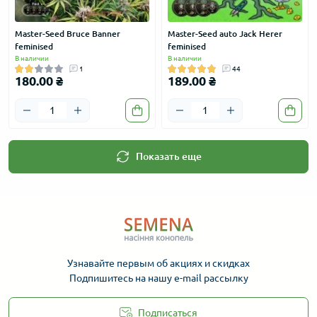
Master-Seed Bruce Banner
Master-Seed auto Jack Herer
feminised
feminised
В наличии
В наличии
1
44
180.00 ₴
189.00 ₴
Показать еще
Узнавайте первым об акциях и скидках
Подпишитесь на нашу e-mail рассылку
Подписаться