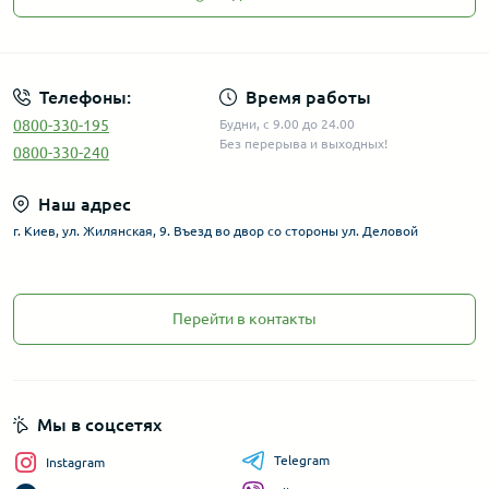
Телефоны:
Время работы
0800-330-195
Будни, с 9.00 до 24.00
Без перерыва и выходных!
0800-330-240
Наш адрес
г. Киев, ул. Жилянская, 9. Въезд во двор со стороны ул. Деловой
Перейти в контакты
Мы в соцсетях
Telegram
Instagram