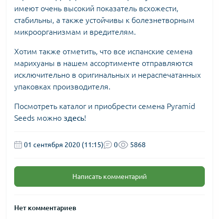
имеют очень высокий показатель всхожести,
стабильны, а также устойчивы к болезнетворным
микроорганизмам и вредителям.
Хотим также отметить, что все
испанские семена
марихуаны
в нашем ассортименте отправляются
исключительно в оригинальных и нераспечатанных
упаковках производителя.
Посмотреть каталог и приобрести семена Pyramid
Seeds можно
здесь
!
01 сентября 2020 (11:15)
0
5868
Написать комментарий
Нет комментариев