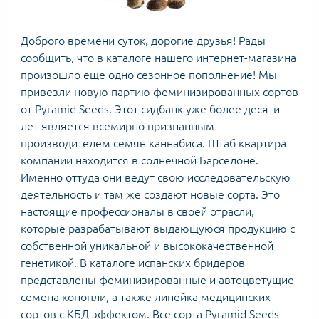
Доброго времени суток, дорогие друзья! Рады
сообщить, что в каталоге нашего интернет-магазина
произошло еще одно сезонное пополнение! Мы
привезли новую партию феминизированных сортов
от Pyramid Seeds. Этот сидбанк уже более десяти
лет является всемирно признанным
производителем семян каннабиса. Штаб квартира
компании находится в солнечной Барселоне.
Именно оттуда они ведут свою исследовательскую
деятельность и там же создают новые сорта. Это
настоящие профессионалы в своей отрасли,
которые разрабатывают выдающуюся продукцию с
собственной уникальной и высококачественной
генетикой. В каталоге испанских бридеров
представлены феминизированные и автоцветущие
семена конопли, а также линейка медицинских
сортов с КБД эффектом. Все сорта Pyramid Seeds