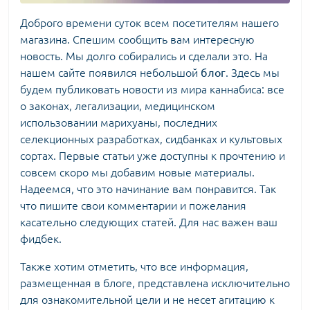
Доброго времени суток всем посетителям нашего
магазина. Спешим сообщить вам интересную
новость. Мы долго собирались и сделали это. На
нашем сайте появился небольшой
блог
. Здесь мы
будем публиковать новости из мира каннабиса: все
о законах, легализации, медицинском
использовании марихуаны, последних
селекционных разработках, сидбанках и культовых
сортах. Первые статьи уже доступны к прочтению и
совсем скоро мы добавим новые материалы.
Надеемся, что это начинание вам понравится. Так
что пишите свои комментарии и пожелания
касательно следующих статей. Для нас важен ваш
фидбек.
Также хотим отметить, что все информация,
размещенная в блоге, представлена исключительно
для ознакомительной цели и не несет агитацию к