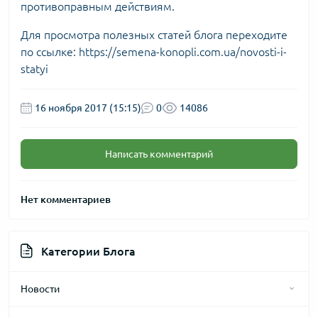
противоправным действиям.
Для просмотра полезных статей блога переходите
по ссылке:
https://semena-konopli.com.ua/novosti-i-
statyi
16 ноября 2017 (15:15)
0
14086
Написать комментарий
Нет комментариев
Категории Блога
Новости