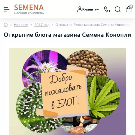
0
Клиенту
Новости
2017 год
Открытие блога магазина Семена Конопли
Открытие блога магазина Семена Конопли