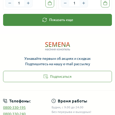
Показать еще
Узнавайте первым об акциях и скидках
Подпишитесь на нашу e-mail рассылку
Подписаться
Телефоны:
Время работы
0800-330-195
Будни, с 9.00 до 24.00
Без перерыва и выходных!
0800-330-240