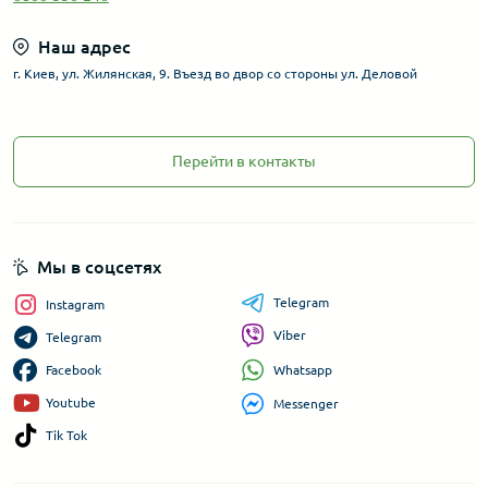
Наш адрес
г. Киев, ул. Жилянская, 9. Въезд во двор со стороны ул. Деловой
Перейти в контакты
Мы в соцсетях
Telegram
Instagram
Viber
Telegram
Whatsapp
Facebook
Youtube
Messenger
Tik Tok