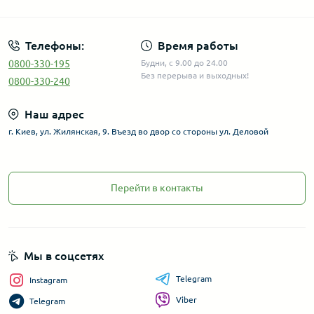
Телефоны:
Время работы
0800-330-195
Будни, с 9.00 до 24.00
Без перерыва и выходных!
0800-330-240
Наш адрес
г. Киев, ул. Жилянская, 9. Въезд во двор со стороны ул. Деловой
Перейти в контакты
Мы в соцсетях
Telegram
Instagram
Viber
Telegram