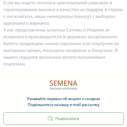
Если вы ищете семена в оригинальной упаковке и
гарантированно высокого качества на подарок в страны
с легалайзом, наши менеджеры помогут с выбором
идеального варианта.
У нас представлены штаммы Сативы и Индики от
испанского производителя в широком ассортименте.
Купить продукцию можно партиями или поштучно по
выгодным ценам, пользуясь скидками и бонусами. В
нашем сидшопе возможна оплата наложенным
платежом.
Узнавайте первым об акциях и скидках
Подпишитесь на нашу e-mail рассылку
Подписаться