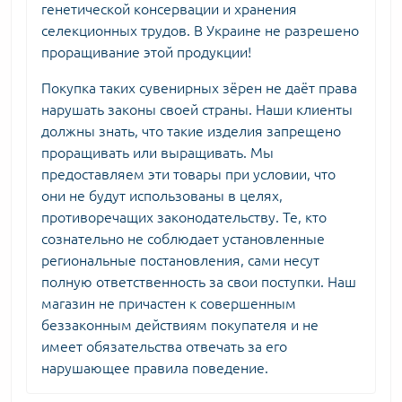
генетической консервации и хранения
селекционных трудов. В Украине не разрешено
проращивание этой продукции!
Покупка таких сувенирных зёрен не даёт права
нарушать законы своей страны. Наши клиенты
должны знать, что такие изделия запрещено
проращивать или выращивать. Мы
предоставляем эти товары при условии, что
они не будут использованы в целях,
противоречащих законодательству. Те, кто
сознательно не соблюдает установленные
региональные постановления, сами несут
полную ответственность за свои поступки. Наш
магазин не причастен к совершенным
беззаконным действиям покупателя и не
имеет обязательства отвечать за его
нарушающее правила поведение.