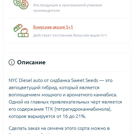
Эта продукция в оригинальной упаковке
производителя
Бонусная акция 5+1
Действует постоянная бонусная акция 5+1
Описание
NYC Diesel auto от сидбанка Sweet Seeds — это
автоцветущий гибрид, который является
воплощением мощного и ароматного каннабиса.
Одной из главных привлекательных черт является
его содержание ТГК (тетрагидроканнабинола),
которое варьируется от 16 до 21%.
Сделать заказ на семена этого сорта можно в