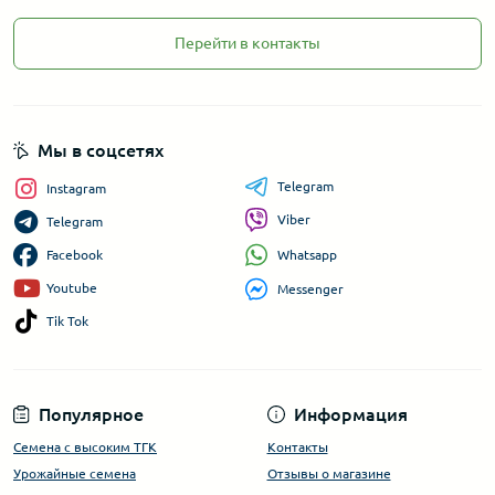
Перейти в контакты
Мы в соцсетях
Telegram
Instagram
Viber
Telegram
Whatsapp
Facebook
Youtube
Messenger
Tik Tok
Популярное
Информация
Семена с высоким ТГК
Контакты
Урожайные семена
Отзывы о магазине