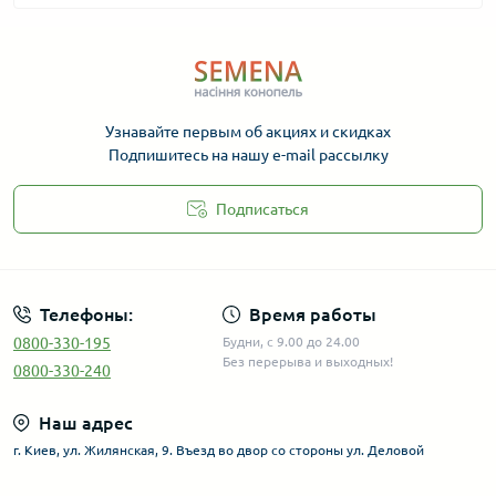
Узнавайте первым об акциях и скидках
Подпишитесь на нашу e-mail рассылку
Подписаться
Телефоны:
Время работы
0800-330-195
Будни, с 9.00 до 24.00
Без перерыва и выходных!
0800-330-240
Наш адрес
г. Киев, ул. Жилянская, 9. Въезд во двор со стороны ул. Деловой