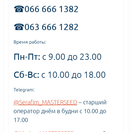
☎066 666 1382
☎063 666 1282
Время работы:
Пн-Пт:
с 9.00 до 23.00
Сб-Вс:
с 10.00 до 18.00
Telegram:
@Serafim_MASTERSEED
– старший
оператор днём в будни с 10.00 до
17.00