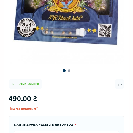
Есть в наличии
490.00 ₴
Нашли дешевле?
Количество семян в упаковке
*