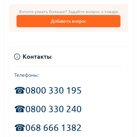
Хотите узнать больше? Задайте вопрос о товаре
Добавить вопрос
Контакты
Телефоны:
☎
0800 330 195
☎0800 330 240
☎068 666 1382