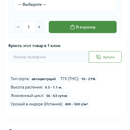
В корзину
Купить этот товар в 1 клик:
Купить
Тип сорта:
ТГК (THC):
автоцветущий
16 - 21%
Высота растения:
0.5 - 1.1 м.
Жизненный цикл:
56 - 63 суток
Урожай в индоре (Испания):
400 - 500 г/м²