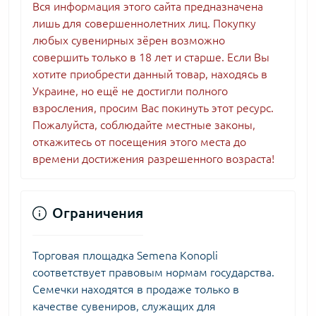
Вся информация этого сайта предназначена
лишь для совершеннолетних лиц. Покупку
любых сувенирных зёрен возможно
совершить только в 18 лет и старше. Если Вы
хотите приобрести данный товар, находясь в
Украине, но ещё не достигли полного
взросления, просим Вас покинуть этот ресурс.
Пожалуйста, соблюдайте местные законы,
откажитесь от посещения этого места до
времени достижения разрешенного возраста!
Ограничения
Торговая площадка Semena Konopli
соответствует правовым нормам государства.
Семечки находятся в продаже только в
качестве сувениров, служащих для