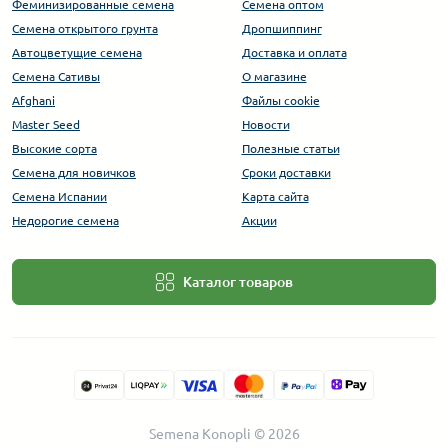
Феминизированные семена
Семена оптом
Семена открытого грунта
Дропшиппинг
Автоцветущие семена
Доставка и оплата
Семена Сативы
О магазине
Afghani
Файлы cookie
Master Seed
Новости
Высокие сорта
Полезные статьи
Cемена для новичков
Сроки доставки
Семена Испании
Карта сайта
Недорогие семена
Акции
Каталог товаров
Semena Konopli © 2026