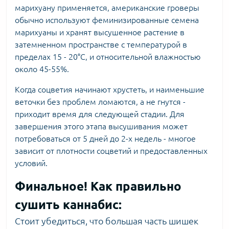
марихуану применяется, американские гроверы
обычно используют
феминизированные семена
марихуаны
и хранят высушенное растение в
затемненном пространстве с температурой в
пределах 15 - 20°C, и относительной влажностью
около 45-55%.
Когда соцветия начинают хрустеть, и наименьшие
веточки без проблем ломаются, а не гнутся -
приходит время для следующей стадии. Для
завершения этого этапа высушивания может
потребоваться от 5 дней до 2-х недель - многое
зависит от плотности соцветий и предоставленных
условий.
Финальное! Как правильно
сушить каннабис:
Стоит убедиться, что большая часть шишек