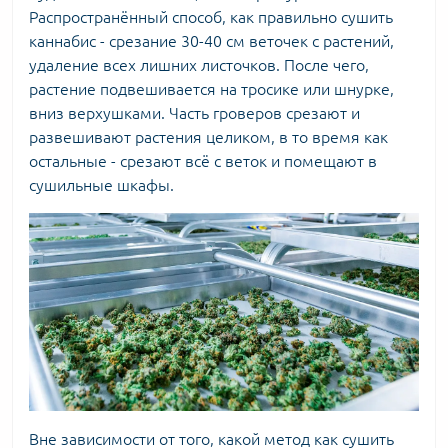
Распространённый способ, как правильно сушить
каннабис - срезание 30-40 см веточек с растений,
удаление всех лишних листочков. После чего,
растение подвешивается на тросике или шнурке,
вниз верхушками. Часть гроверов срезают и
развешивают растения целиком, в то время как
остальные - срезают всё с веток и помещают в
сушильные шкафы.
Вне зависимости от того, какой метод как сушить