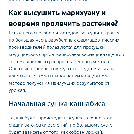
Как высушить марихуану и
вовремя пролечить растение?
Есть много способов и методов как сушить травку,
но большая часть зарубежных фармацевтических
производителей пользуются для просушки
медицинских сортов марихуаны
вариацией одного и
того же довольно распространенного метода.
Опытные гроверы советуют сосредоточиться на
довольно лёгком в выполнении и надежном
методе получения наилучших результатов от
урожая.
Начальная сушка каннабиса
То, как будет происходить осуществление этой
стадии заготовки растений, по большому счёту
будет зависеть от того, как собран урожай.