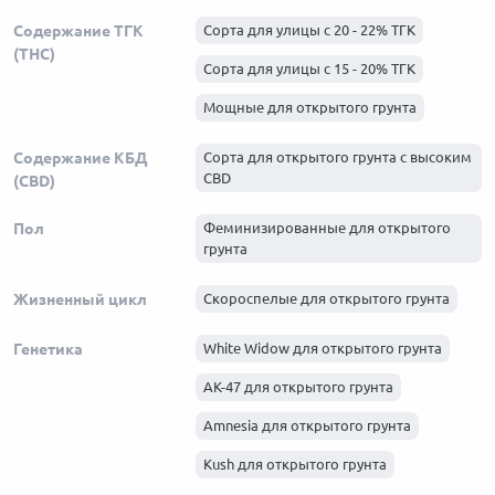
Содержание ТГК
Сорта для улицы с 20 - 22% ТГК
(THC)
Сорта для улицы с 15 - 20% ТГК
Мощные для открытого грунта
Содержание КБД
Сорта для открытого грунта с высоким
CBD
(CBD)
Пол
Феминизированные для открытого
грунта
Жизненный цикл
Скороспелые для открытого грунта
Генетика
White Widow для открытого грунта
АК-47 для открытого грунта
Amnesia для открытого грунта
Kush для открытого грунта