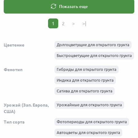
Показать еще
1
2
>
>|
Цветение
Долгоцветущие для открытого грунта
Быстроцветущие для открытого грунта
Фенотип
Гибриды для открытого грунта
Индика для открытого грунта
Сатива для открытого грунта
Урожай (Зап. Европа,
Урожайные для открытого грунта
США)
Тип сорта
Фотопериоды для открытого грунта
Автоцветы для открытого грунта