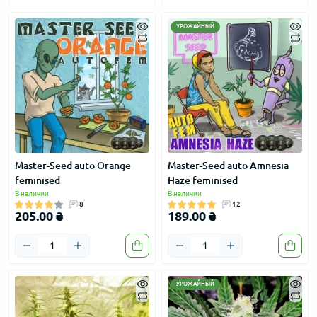
УРОЖАЙНЫЙ
Master-Seed auto Orange
Master-Seed auto Amnesia
feminised
Haze feminised
В наличии
В наличии
8
12
205.00 ₴
189.00 ₴
УРОЖАЙНЫЙ