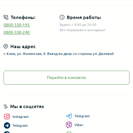
Телефоны:
Время работы
0800-330-195
Будни, с 9.00 до 24.00
Без перерыва и выходных!
0800-330-240
Наш адрес
г. Киев, ул. Жилянская, 9. Въезд во двор со стороны ул. Деловой
Перейти в контакты
Мы в соцсетях
Telegram
Instagram
Viber
Telegram