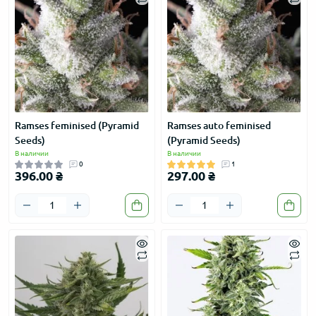
Ramses feminised (Pyramid
Ramses auto feminised
Seeds)
(Pyramid Seeds)
В наличии
В наличии
0
1
396.00 ₴
297.00 ₴