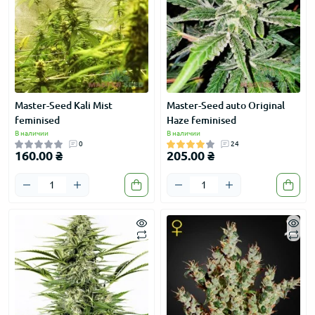
Master-Seed Kali Mist
Master-Seed auto Original
feminised
Haze feminised
В наличии
В наличии
0
24
160.00 ₴
205.00 ₴