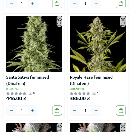
Santa Sativa feminised
Royale Haze feminised
(Dinafem)
(Dinafem)
В наличии
В наличии
0
0
446.00 ₴
386.00 ₴