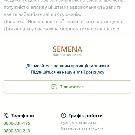
потужністю впливу ці штами задовольняють запити
навіть найвибагливіших гурманів.
Доставка "Новою поштою" займе всього кілька днів.
Для оплати у нас можна скористатися післяплатою.
Дізнавайтеся першим про акції та знижки
Підпишіться на нашу e-mail розсилку
Підписатися
Телефони
Графік роботи
0800-330-195
Будні, з 9.00 до 24.00
Без перерви та вихідних!
0800-330-240