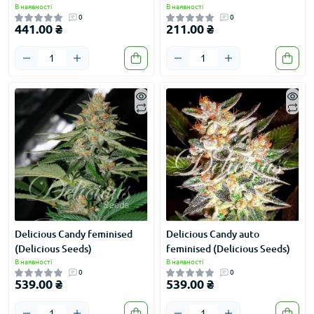
В наявності
В наявності
0
0
441.00 ₴
211.00 ₴
Delicious Candy feminised
Delicious Candy auto
(Delicious Seeds)
feminised (Delicious Seeds)
В наявності
В наявності
0
0
539.00 ₴
539.00 ₴