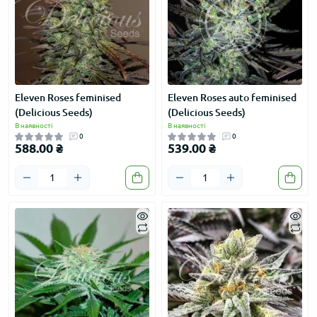
Eleven Roses feminised
Eleven Roses auto feminised
(Delicious Seeds)
(Delicious Seeds)
В наявності
В наявності
0
0
588.00 ₴
539.00 ₴