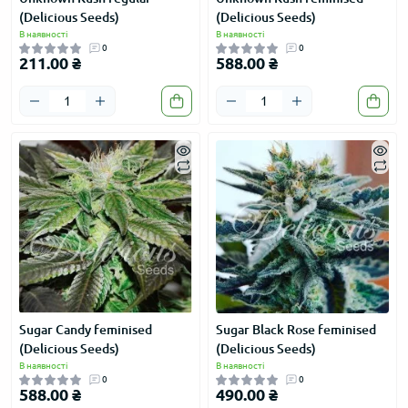
(Delicious Seeds)
(Delicious Seeds)
В наявності
В наявності
0
0
211.00 ₴
588.00 ₴
Sugar Candy feminised
Sugar Black Rose feminised
(Delicious Seeds)
(Delicious Seeds)
В наявності
В наявності
0
0
588.00 ₴
490.00 ₴