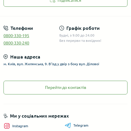
Підписатися
Телефони
Графік роботи
0800-330-195
Будні, з 9.00 до 24.00
Без перерви та вихідних!
0800-330-240
Наша адреса
м. Київ, вул. Жилянська, 9. В'їзд у двір з боку вул. Ділової
Перейти до контактів
Ми у соціальних мережах
Telegram
Instagram