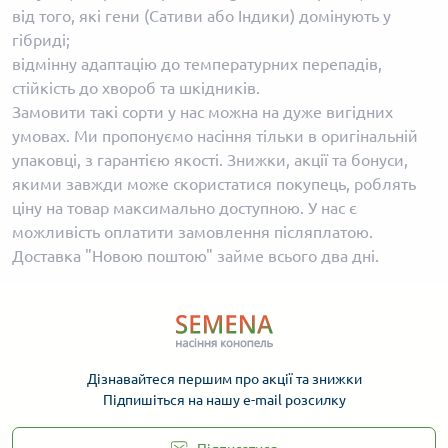
від того, які гени (Сативи або Індики) домінують у
гібриді;
відмінну адаптацію до температурних перепадів,
стійкість до хвороб та шкідників.
Замовити такі сорти у нас можна на дуже вигідних
умовах. Ми пропонуємо насіння тільки в оригінальній
упаковці, з гарантією якості. Знижки, акції та бонуси,
якими завжди може скористатися покупець, роблять
ціну на товар максимально доступною. У нас є
можливість оплатити замовлення післяплатою.
Доставка "Новою поштою" займе всього два дні.
Дізнавайтеся першим про акції та знижки
Підпишіться на нашу e-mail розсилку