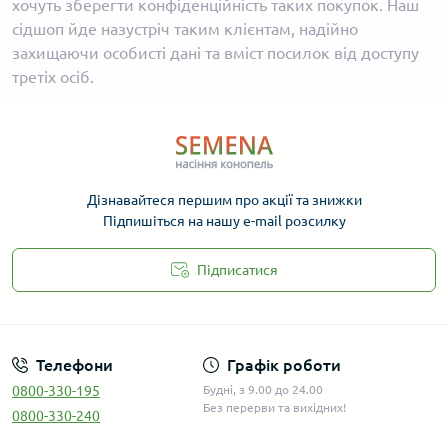
хочуть зберегти конфіденційність таких покупок. Наш
сідшоп йде назустріч таким клієнтам, надійно
захищаючи особисті дані та вміст посилок від доступу
третіх осіб.
Дізнавайтеся першим про акції та знижки
Підпишіться на нашу e-mail розсилку
Підписатися
Телефони
Графік роботи
0800-330-195
Будні, з 9.00 до 24.00
Без перерви та вихідних!
0800-330-240