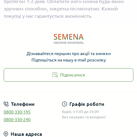
протягом 1-2 днів. Оплатити його можна будь-яким
зручним способом, зокрема післяплатою. Кожній
покупці у нас гарантується анонімність.
Дізнавайтеся першим про акції та знижки
Підпишіться на нашу e-mail розсилку
Підписатися
Телефони
Графік роботи
0800-330-195
Будні, з 9.00 до 24.00
Без перерви та вихідних!
0800-330-240
Наша адреса