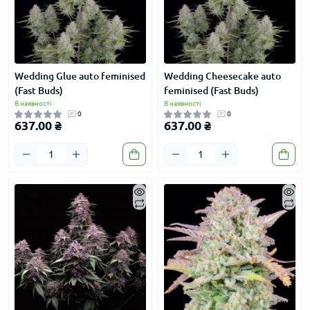
Wedding Glue auto feminised
Wedding Cheesecake auto
(Fast Buds)
feminised (Fast Buds)
В наявності
В наявності
0
0
637.00 ₴
637.00 ₴