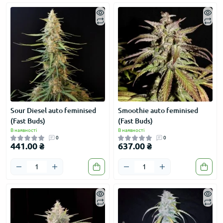
Sour Diesel auto feminised
Smoothie auto feminised
(Fast Buds)
(Fast Buds)
В наявності
В наявності
0
0
441.00 ₴
637.00 ₴