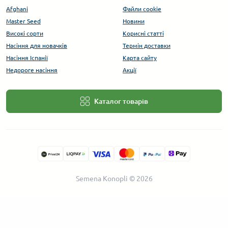
Afghani
Файли cookie
Master Seed
Новини
Високі сорти
Корисні статті
Насіння для новачків
Термін доставки
Насіння Іспанії
Карта сайту
Недороге насіння
Акції
Каталог товарів
Semena Konopli © 2026