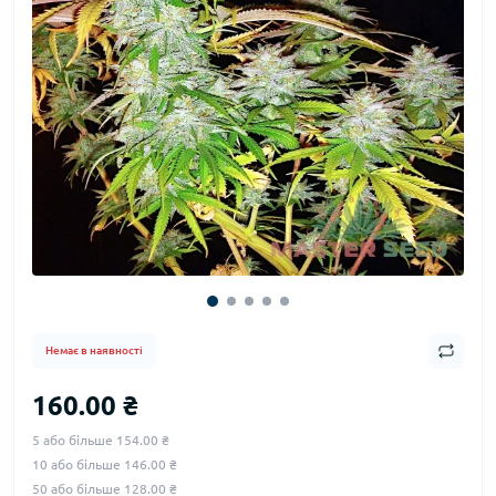
Немає в наявності
160.00 ₴
5 або більше 154.00 ₴
10 або більше 146.00 ₴
50 або більше 128.00 ₴