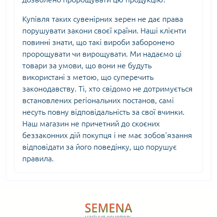
Купівля таких сувенірних зерен не дає права
порушувати закони своєї країни. Наші клієнти
повинні знати, що такі вироби заборонено
пророщувати чи вирощувати. Ми надаємо ці
товари за умови, що вони не будуть
використані з метою, що суперечить
законодавству. Ті, хто свідомо не дотримується
встановлених регіональних постанов, самі
несуть повну відповідальність за свої вчинки.
Наш магазин не причетний до скоєних
беззаконних дій покупця і не має зобов'язання
відповідати за його поведінку, що порушує
правила.