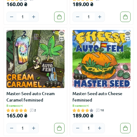
160.00 ₴
189.00 ₴
Master-Seed auto Cream
Master-Seed auto Cheese
Caramel feminised
feminised
В наявності
В наявності
2
16
165.00 ₴
189.00 ₴