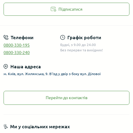
Підписатися
Телефони
Графік роботи
0800-330-195
Будні, з 9.00 до 24.00
Без перерви та вихідних!
0800-330-240
Наша адреса
м. Київ, вул. Жилянська, 9. В'їзд у двір з боку вул. Ділової
Перейти до контактів
Ми у соціальних мережах