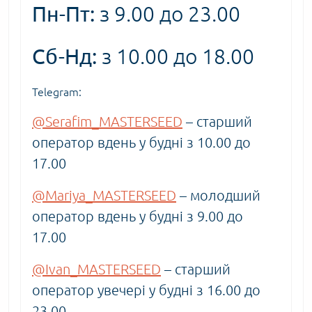
Пн-Пт:
з 9.00 до 23.00
Сб-Нд:
з 10.00 до 18.00
Telegram:
@Serafim_MASTERSEED
– старший
оператор вдень у будні з 10.00 до
17.00
@Mariya_MASTERSEED
– молодший
оператор вдень у будні з 9.00 до
17.00
@Ivan_MASTERSEED
– старший
оператор увечері у будні з 16.00 до
23.00