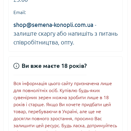
Email:
shop@semena-konopli.com.ua
-
залиште скаргу або напишіть з питань
співробітництва, опту.
Ви вже маєте 18 років?
Вся інформація цього сайту призначена лише
для повнолітніх осіб. Купівлю будь-яких
сувенірних зерен можна зробити лише в 18
років і старше. Якщо Ви хочете придбати цей
товар, перебуваючи в Україні, але ще не
досягли повного зростання, просимо Вас
залишити цей ресурс. Будь ласка, дотримуйтесь