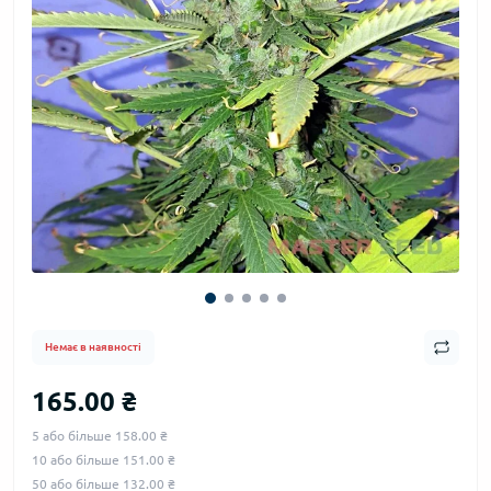
Немає в наявності
165.00 ₴
5 або більше 158.00 ₴
10 або більше 151.00 ₴
50 або більше 132.00 ₴