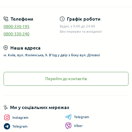
Телефони
Графік роботи
0800-330-195
Будні, з 9.00 до 24.00
Без перерви та вихідних!
0800-330-240
Наша адреса
м. Київ, вул. Жилянська, 9. В'їзд у двір з боку вул. Ділової
Перейти до контактів
Ми у соціальних мережах
Telegram
Instagram
Viber
Telegram