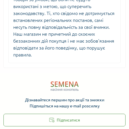
використані з метою, що суперечить
законодавству. Ті, хто свідомо не дотримується
встановлених регіональних постанов, самі
несуть повну відповідальність за свої вчинки.
Наш магазин не причетний до скоєних
беззаконних дій покупця і не має зобов'язання
відповідати за його поведінку, що порушує
правила.
Дізнавайтеся першим про акції та знижки
Підпишіться на нашу e-mail розсилку
Підписатися