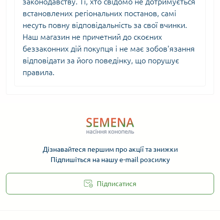
законодавству. Ті, хто свідомо не дотримується
встановлених регіональних постанов, самі
несуть повну відповідальність за свої вчинки.
Наш магазин не причетний до скоєних
беззаконних дій покупця і не має зобов'язання
відповідати за його поведінку, що порушує
правила.
Дізнавайтеся першим про акції та знижки
Підпишіться на нашу e-mail розсилку
Підписатися