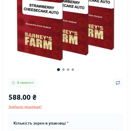
В наявності
588.00 ₴
Знайшли дешевше?
Кількість зерен в упаковці
*