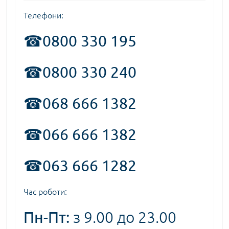
Телефони:
☎
0800 330 195
☎0800 330 240
☎068 666 1382
☎066 666 1382
☎063 666 1282
Час роботи:
Пн-Пт:
з 9.00 до 23.00