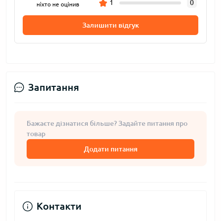
1
0
ніхто не оцінив
Залишити відгук
Запитання
Бажаєте дізнатися більше? Задайте питання про
товар
Додати питання
Контакти