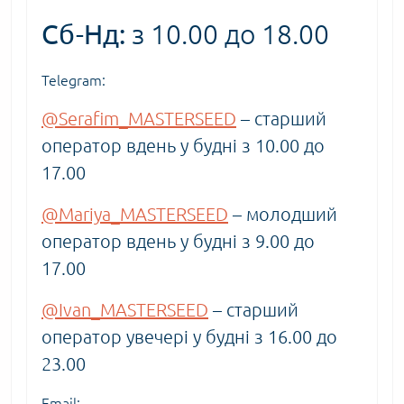
Сб-Нд:
з 10.00 до 18.00
Telegram:
@Serafim_MASTERSEED
– старший
оператор вдень у будні з 10.00 до
17.00
@Mariya_MASTERSEED
– молодший
оператор вдень у будні з 9.00 до
17.00
@Ivan_MASTERSEED
– старший
оператор увечері у будні з 16.00 до
23.00
Email: